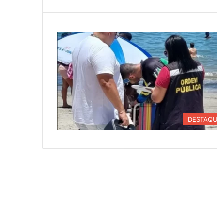
DESTAQ