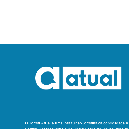
O Jornal Atual é uma instituição jornalística consolidada 