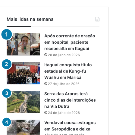
Mais lidas na semana
Após corrente de oração
em hospital, paciente
recebe alta em Itaguaí
28 de julho de 2026
Itaguaí conquista título
estadual de Kung-fu
Wushu em Maricá
27 de julho de 2026
Serra das Araras terá
cinco dias de interdições
na Via Dutra
24 de julho de 2026
Vendaval causa estragos
em Seropédica e deixa