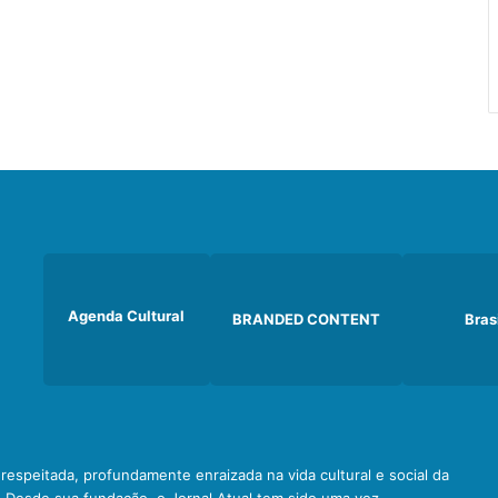
Agenda Cultural
BRANDED CONTENT
Bras
e respeitada, profundamente enraizada na vida cultural e social da