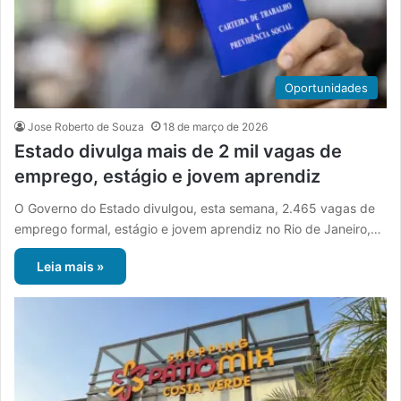
Oportunidades
Jose Roberto de Souza
18 de março de 2026
Estado divulga mais de 2 mil vagas de
emprego, estágio e jovem aprendiz
O Governo do Estado divulgou, esta semana, 2.465 vagas de
emprego formal, estágio e jovem aprendiz no Rio de Janeiro,…
Leia mais »