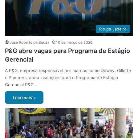
Rio de Janeiro
Jose Roberto de Souza
10 de março de 2026
P&G abre vagas para Programa de Estágio
Gerencial
A P&G, empresa responsável por marcas como Downy, Gillette
e Pampers, abriu inscrições para o Programa de Estágio
Gerencial P&G…
Leia mais »