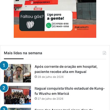
Mais lidas na semana
Após corrente de oração em hospital,
paciente recebe alta em Itaguaí
28 de julho de 2026
Itaguaí conquista título estadual de Kung-
fu Wushu em Maricá
27 de julho de 2026