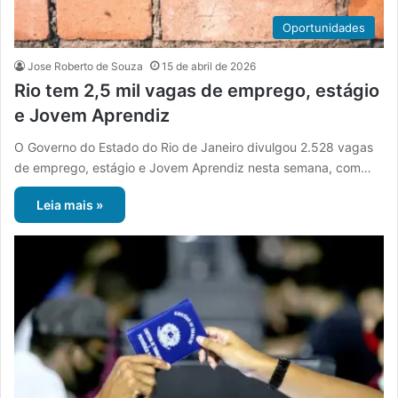
Oportunidades
Jose Roberto de Souza
15 de abril de 2026
Rio tem 2,5 mil vagas de emprego, estágio
e Jovem Aprendiz
O Governo do Estado do Rio de Janeiro divulgou 2.528 vagas
de emprego, estágio e Jovem Aprendiz nesta semana, com…
Leia mais »