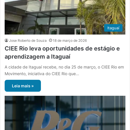
Itaguaí
Jose Roberto de Souza
18 de março de 2026
CIEE Rio leva oportunidades de estágio e
aprendizagem a Itaguaí
A cidade de Itaguaí recebe, no dia 25 de março, o CIEE Rio em
Movimento, iniciativa do CIEE Rio que…
Leia mais »