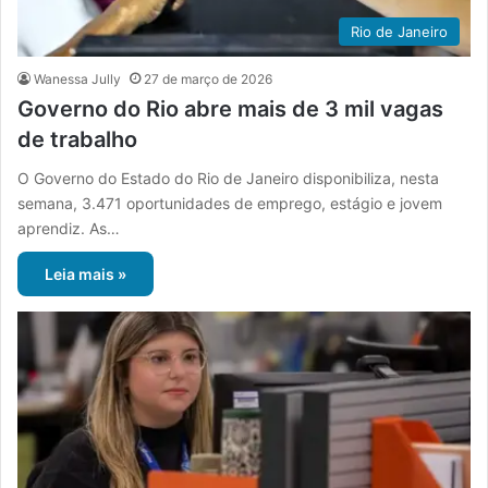
Rio de Janeiro
Wanessa Jully
27 de março de 2026
Governo do Rio abre mais de 3 mil vagas
de trabalho
O Governo do Estado do Rio de Janeiro disponibiliza, nesta
semana, 3.471 oportunidades de emprego, estágio e jovem
aprendiz. As…
Leia mais »