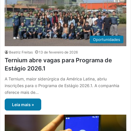
Oportunidades
Beatriz Freitas
13 de fevereiro de 2026
Ternium abre vagas para Programa de
Estágio 2026.1
A Ternium, maior siderúrgica da América Latina, abriu
inscrições para o Programa de Estágio 2026.1. A companhia
oferece mais de…
Leia mais »