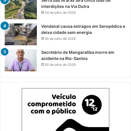
Serra das Araras terá cinco dias de
interdições na Via Dutra
24 de julho de 2026
Vendaval causa estragos em Seropédica e
deixa cidade sem energia
30 de julho de 2026
Secretário de Mangaratiba morre em
acidente na Rio-Santos
30 de julho de 2026