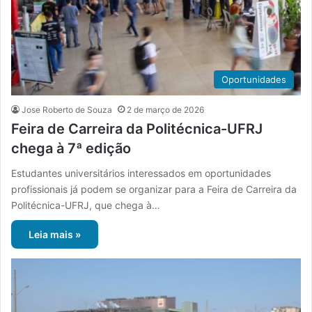
Oportunidades
Jose Roberto de Souza
2 de março de 2026
Feira de Carreira da Politécnica-UFRJ
chega à 7ª edição
Estudantes universitários interessados em oportunidades
profissionais já podem se organizar para a Feira de Carreira da
Politécnica-UFRJ, que chega à…
Leia mais »