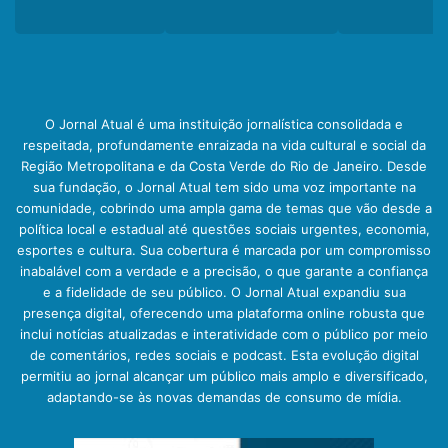
O Jornal Atual é uma instituição jornalística consolidada e
respeitada, profundamente enraizada na vida cultural e social da
Região Metropolitana e da Costa Verde do Rio de Janeiro. Desde
sua fundação, o Jornal Atual tem sido uma voz importante na
comunidade, cobrindo uma ampla gama de temas que vão desde a
política local e estadual até questões sociais urgentes, economia,
esportes e cultura. Sua cobertura é marcada por um compromisso
inabalável com a verdade e a precisão, o que garante a confiança
e a fidelidade de seu público. O Jornal Atual expandiu sua
presença digital, oferecendo uma plataforma online robusta que
inclui notícias atualizadas e interatividade com o público por meio
de comentários, redes sociais e podcast. Esta evolução digital
permitiu ao jornal alcançar um público mais amplo e diversificado,
adaptando-se às novas demandas de consumo de mídia.