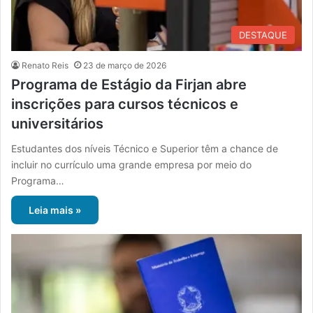
DESTAQUE
Renato Reis
23 de março de 2026
Programa de Estágio da Firjan abre
inscrições para cursos técnicos e
universitários
Estudantes dos níveis Técnico e Superior têm a chance de
incluir no currículo uma grande empresa por meio do
Programa…
Leia mais »