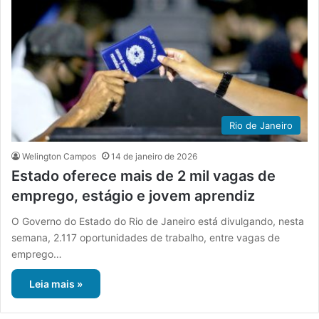
Rio de Janeiro
Welington Campos
14 de janeiro de 2026
Estado oferece mais de 2 mil vagas de
emprego, estágio e jovem aprendiz
O Governo do Estado do Rio de Janeiro está divulgando, nesta
semana, 2.117 oportunidades de trabalho, entre vagas de
emprego…
Leia mais »