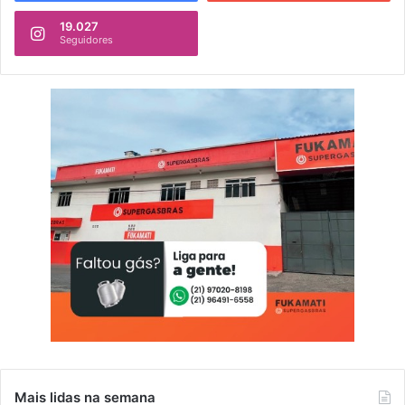
19.027
Seguidores
Mais lidas na semana