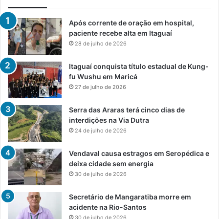
Após corrente de oração em hospital,
paciente recebe alta em Itaguaí
28 de julho de 2026
Itaguaí conquista título estadual de Kung-
fu Wushu em Maricá
27 de julho de 2026
Serra das Araras terá cinco dias de
interdições na Via Dutra
24 de julho de 2026
Vendaval causa estragos em Seropédica e
deixa cidade sem energia
30 de julho de 2026
Secretário de Mangaratiba morre em
acidente na Rio-Santos
30 de julho de 2026