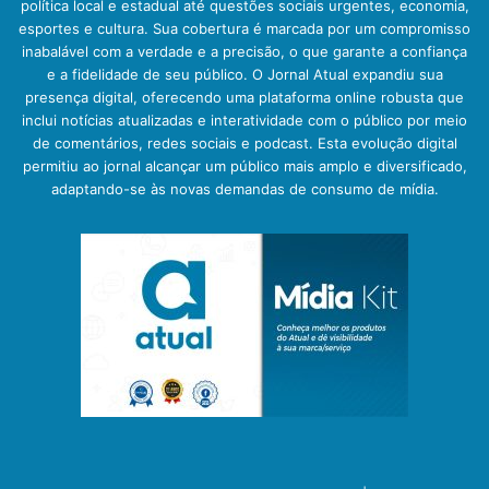
política local e estadual até questões sociais urgentes, economia,
esportes e cultura. Sua cobertura é marcada por um compromisso
inabalável com a verdade e a precisão, o que garante a confiança
e a fidelidade de seu público. O Jornal Atual expandiu sua
presença digital, oferecendo uma plataforma online robusta que
inclui notícias atualizadas e interatividade com o público por meio
de comentários, redes sociais e podcast. Esta evolução digital
permitiu ao jornal alcançar um público mais amplo e diversificado,
adaptando-se às novas demandas de consumo de mídia.