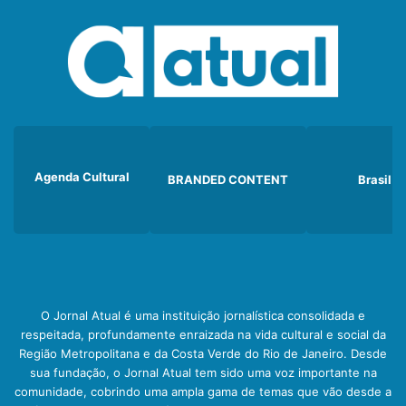
Agenda Cultural
BRANDED CONTENT
Brasil
O Jornal Atual é uma instituição jornalística consolidada e
respeitada, profundamente enraizada na vida cultural e social da
Região Metropolitana e da Costa Verde do Rio de Janeiro. Desde
sua fundação, o Jornal Atual tem sido uma voz importante na
comunidade, cobrindo uma ampla gama de temas que vão desde a