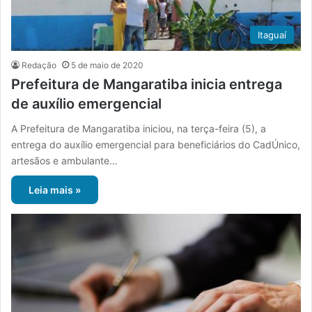
Itaguaí
Redação
5 de maio de 2020
Prefeitura de Mangaratiba inicia entrega
de auxílio emergencial
A Prefeitura de Mangaratiba iniciou, na terça-feira (5), a
entrega do auxílio emergencial para beneficiários do CadÚnico,
artesãos e ambulante…
Leia mais »