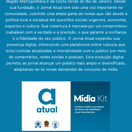
Região Metropolitana e da Costa Verde do Rio de Janeiro. Desde
sua fundação, o Jornal Atual tem sido uma voz importante na
comunidade, cobrindo uma ampla gama de temas que vão desde a
política local e estadual até questões sociais urgentes, economia,
esportes e cultura. Sua cobertura é marcada por um compromisso
inabalável com a verdade e a precisão, o que garante a confiança
e a fidelidade de seu público. O Jornal Atual expandiu sua
presença digital, oferecendo uma plataforma online robusta que
inclui notícias atualizadas e interatividade com o público por meio
de comentários, redes sociais e podcast. Esta evolução digital
permitiu ao jornal alcançar um público mais amplo e diversificado,
adaptando-se às novas demandas de consumo de mídia.