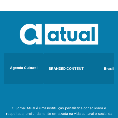
Agenda Cultural
BRANDED CONTENT
Brasil
O Jornal Atual é uma instituição jornalística consolidada e
respeitada, profundamente enraizada na vida cultural e social da