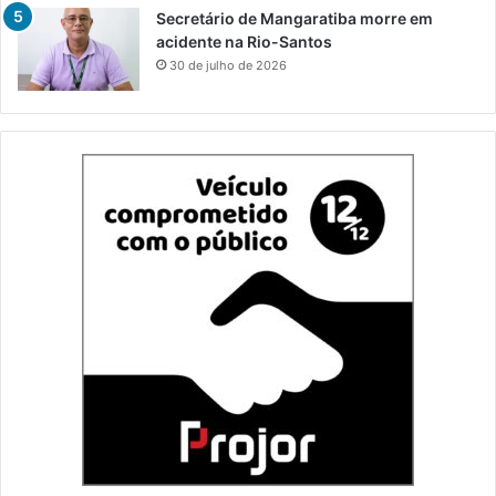
Secretário de Mangaratiba morre em
acidente na Rio-Santos
30 de julho de 2026