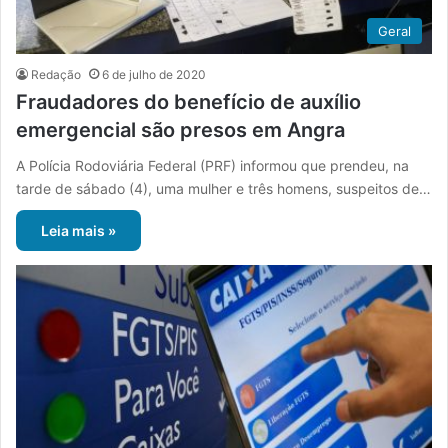
Geral
Redação
6 de julho de 2020
Fraudadores do benefício de auxílio
emergencial são presos em Angra
A Polícia Rodoviária Federal (PRF) informou que prendeu, na
tarde de sábado (4), uma mulher e três homens, suspeitos de…
Leia mais »