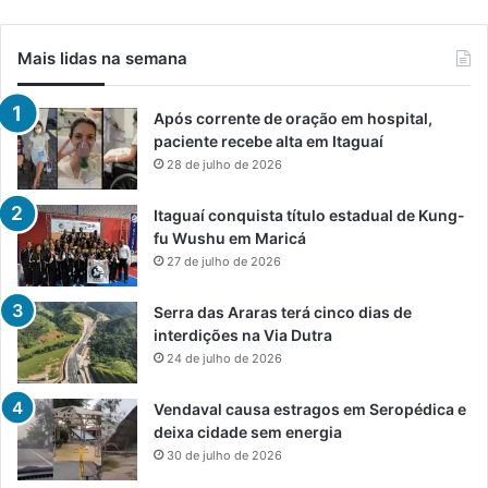
Mais lidas na semana
Após corrente de oração em hospital,
paciente recebe alta em Itaguaí
28 de julho de 2026
Itaguaí conquista título estadual de Kung-
fu Wushu em Maricá
27 de julho de 2026
Serra das Araras terá cinco dias de
interdições na Via Dutra
24 de julho de 2026
Vendaval causa estragos em Seropédica e
deixa cidade sem energia
30 de julho de 2026