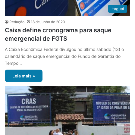
Itaguaí
Redação
18 de junho de 2020
Caixa define cronograma para saque
emergencial de FGTS
A Caixa Econômica Federal divulgou no último sábado (13) o
calendário de saque emergencial do Fundo de Garantia do
Tempo…
Leia mais »