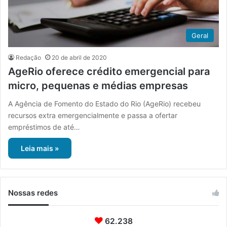
Geral
Redação
20 de abril de 2020
AgeRio oferece crédito emergencial para
micro, pequenas e médias empresas
A Agência de Fomento do Estado do Rio (AgeRio) recebeu
recursos extra emergencialmente e passa a ofertar
empréstimos de até…
Leia mais »
Nossas redes
62.238