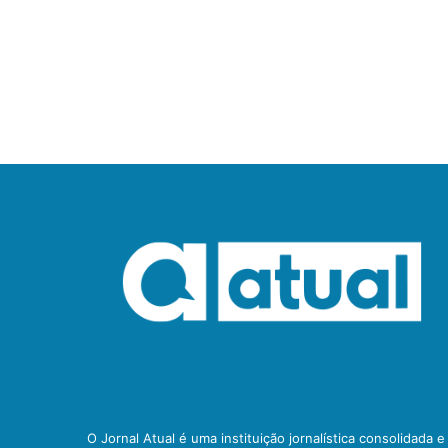
O Jornal Atual é uma instituição jornalística consolidada 