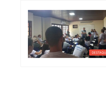
DESTAQ