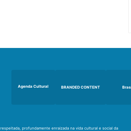
Agenda Cultural
BRANDED CONTENT
Bras
e respeitada, profundamente enraizada na vida cultural e social da