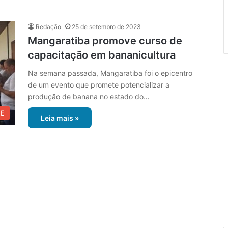
Redação
25 de setembro de 2023
Mangaratiba promove curso de
capacitação em bananicultura
Na semana passada, Mangaratiba foi o epicentro
de um evento que promete potencializar a
produção de banana no estado do…
UE
Leia mais »