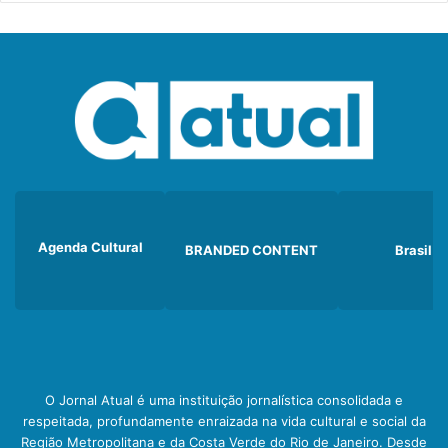
Agenda Cultural
BRANDED CONTENT
Brasil
O Jornal Atual é uma instituição jornalística consolidada e
respeitada, profundamente enraizada na vida cultural e social da
Região Metropolitana e da Costa Verde do Rio de Janeiro. Desde