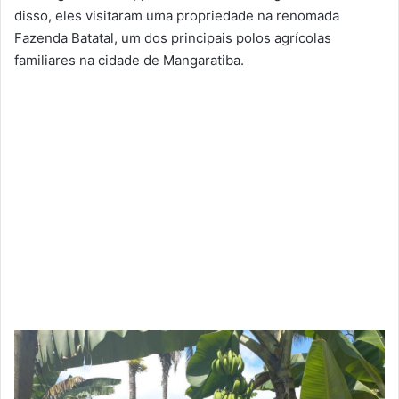
disso, eles visitaram uma propriedade na renomada
Fazenda Batatal, um dos principais polos agrícolas
familiares na cidade de Mangaratiba.