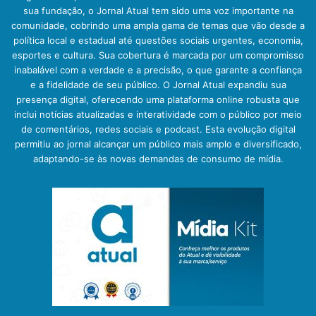
sua fundação, o Jornal Atual tem sido uma voz importante na
comunidade, cobrindo uma ampla gama de temas que vão desde a
política local e estadual até questões sociais urgentes, economia,
esportes e cultura. Sua cobertura é marcada por um compromisso
inabalável com a verdade e a precisão, o que garante a confiança
e a fidelidade de seu público. O Jornal Atual expandiu sua
presença digital, oferecendo uma plataforma online robusta que
inclui notícias atualizadas e interatividade com o público por meio
de comentários, redes sociais e podcast. Esta evolução digital
permitiu ao jornal alcançar um público mais amplo e diversificado,
adaptando-se às novas demandas de consumo de mídia.