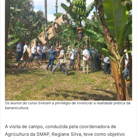
Os alunos do curso tiveram a privilégio de vivenciar a realidade prática da
bananicultura
A visita de campo, conduzida pela coordenadora de
Agricultura da SMAP, Regiane Silva, teve como objetivo