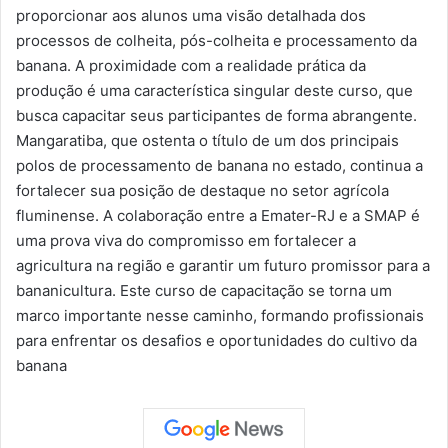
proporcionar aos alunos uma visão detalhada dos
processos de colheita, pós-colheita e processamento da
banana. A proximidade com a realidade prática da
produção é uma característica singular deste curso, que
busca capacitar seus participantes de forma abrangente.
Mangaratiba, que ostenta o título de um dos principais
polos de processamento de banana no estado, continua a
fortalecer sua posição de destaque no setor agrícola
fluminense. A colaboração entre a Emater-RJ e a SMAP é
uma prova viva do compromisso em fortalecer a
agricultura na região e garantir um futuro promissor para a
bananicultura. Este curso de capacitação se torna um
marco importante nesse caminho, formando profissionais
para enfrentar os desafios e oportunidades do cultivo da
banana