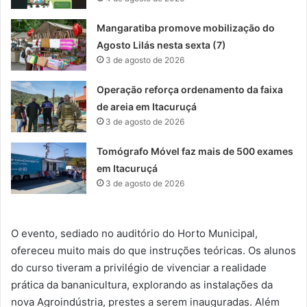
Mangaratiba promove mobilização do
Agosto Lilás nesta sexta (7)
3 de agosto de 2026
Operação reforça ordenamento da faixa
de areia em Itacuruçá
3 de agosto de 2026
Tomógrafo Móvel faz mais de 500 exames
em Itacuruçá
3 de agosto de 2026
O evento, sediado no auditório do Horto Municipal,
ofereceu muito mais do que instruções teóricas. Os alunos
do curso tiveram a privilégio de vivenciar a realidade
prática da bananicultura, explorando as instalações da
nova Agroindústria, prestes a serem inauguradas. Além