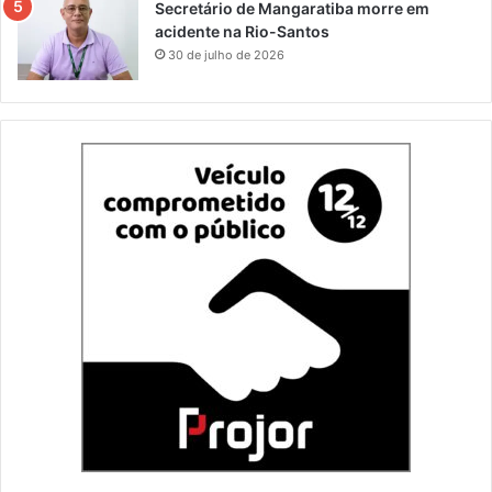
Secretário de Mangaratiba morre em
acidente na Rio-Santos
30 de julho de 2026