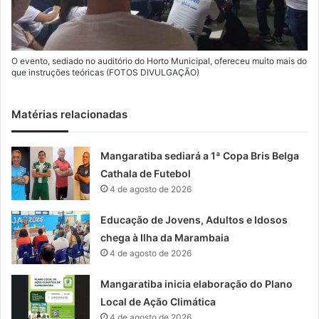
O evento, sediado no auditório do Horto Municipal, ofereceu muito mais do
que instruções teóricas (FOTOS DIVULGAÇÃO)
Matérias relacionadas
Mangaratiba sediará a 1ª Copa Bris Belga
Cathala de Futebol
4 de agosto de 2026
Educação de Jovens, Adultos e Idosos
chega à Ilha da Marambaia
4 de agosto de 2026
Mangaratiba inicia elaboração do Plano
Local de Ação Climática
4 de agosto de 2026