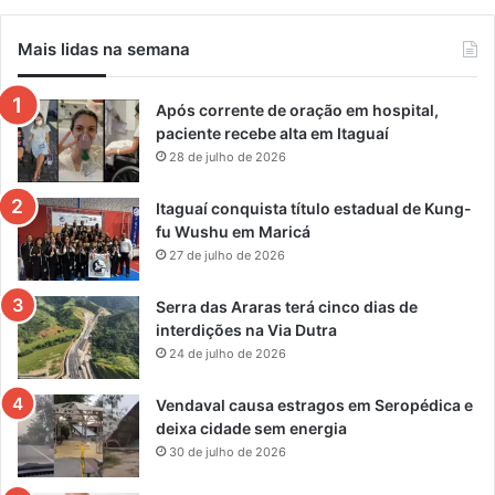
Mais lidas na semana
Após corrente de oração em hospital,
paciente recebe alta em Itaguaí
28 de julho de 2026
Itaguaí conquista título estadual de Kung-
fu Wushu em Maricá
27 de julho de 2026
Serra das Araras terá cinco dias de
interdições na Via Dutra
24 de julho de 2026
Vendaval causa estragos em Seropédica e
deixa cidade sem energia
30 de julho de 2026