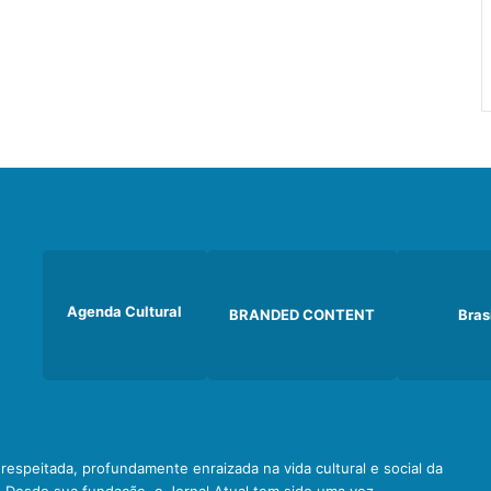
Agenda Cultural
BRANDED CONTENT
Bras
e respeitada, profundamente enraizada na vida cultural e social da