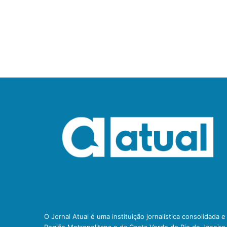
O Jornal Atual é uma instituição jornalística consolidada 