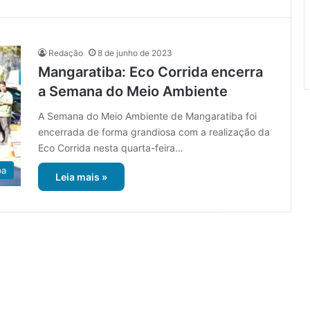
Redação
8 de junho de 2023
Mangaratiba: Eco Corrida encerra
a Semana do Meio Ambiente
A Semana do Meio Ambiente de Mangaratiba foi
encerrada de forma grandiosa com a realização da
Eco Corrida nesta quarta-feira…
ba
Leia mais »