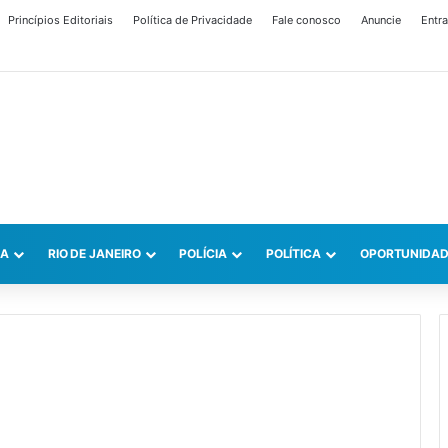
Princípios Editoriais
Política de Privacidade
Fale conosco
Anuncie
Entra
CA
RIO DE JANEIRO
POLÍCIA
POLÍTICA
OPORTUNIDAD