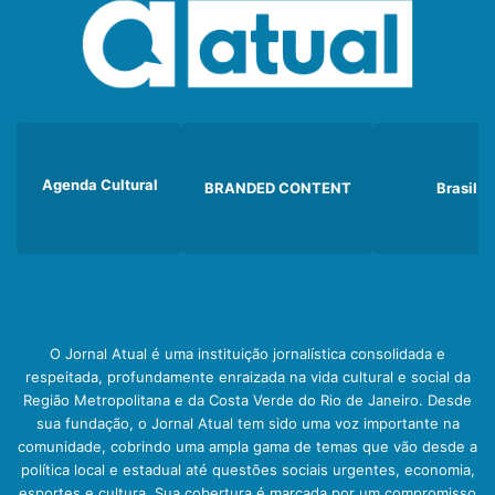
Agenda Cultural
BRANDED CONTENT
Brasil
O Jornal Atual é uma instituição jornalística consolidada e
respeitada, profundamente enraizada na vida cultural e social da
Região Metropolitana e da Costa Verde do Rio de Janeiro. Desde
sua fundação, o Jornal Atual tem sido uma voz importante na
comunidade, cobrindo uma ampla gama de temas que vão desde a
política local e estadual até questões sociais urgentes, economia,
esportes e cultura. Sua cobertura é marcada por um compromisso