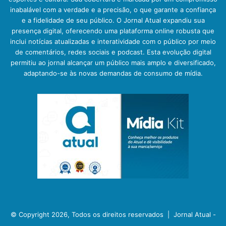
inabalável com a verdade e a precisão, o que garante a confiança
e a fidelidade de seu público. O Jornal Atual expandiu sua
presença digital, oferecendo uma plataforma online robusta que
inclui notícias atualizadas e interatividade com o público por meio
de comentários, redes sociais e podcast. Esta evolução digital
permitiu ao jornal alcançar um público mais amplo e diversificado,
adaptando-se às novas demandas de consumo de mídia.
© Copyright 2026, Todos os direitos reservados |
Jornal Atual -