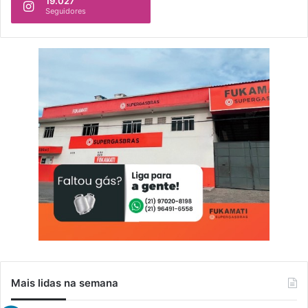
19.027
Seguidores
Mais lidas na semana