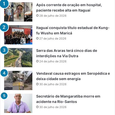
Após corrente de oração em hospital,
paciente recebe alta em Itaguaí
28 de julho de 2026
Itaguaí conquista título estadual de Kung-
fu Wushu em Maricá
27 de julho de 2026
Serra das Araras terá cinco dias de
interdições na Via Dutra
24 de julho de 2026
Vendaval causa estragos em Seropédica e
deixa cidade sem energia
30 de julho de 2026
Secretário de Mangaratiba morre em
acidente na Rio-Santos
30 de julho de 2026