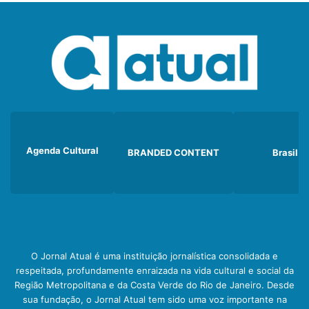
Agenda Cultural
BRANDED CONTENT
Brasil
O Jornal Atual é uma instituição jornalística consolidada e
respeitada, profundamente enraizada na vida cultural e social da
Região Metropolitana e da Costa Verde do Rio de Janeiro. Desde
sua fundação, o Jornal Atual tem sido uma voz importante na