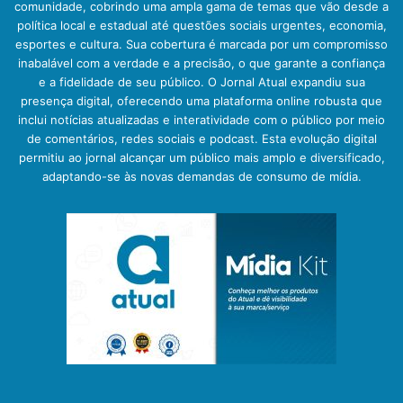
comunidade, cobrindo uma ampla gama de temas que vão desde a
política local e estadual até questões sociais urgentes, economia,
esportes e cultura. Sua cobertura é marcada por um compromisso
inabalável com a verdade e a precisão, o que garante a confiança
e a fidelidade de seu público. O Jornal Atual expandiu sua
presença digital, oferecendo uma plataforma online robusta que
inclui notícias atualizadas e interatividade com o público por meio
de comentários, redes sociais e podcast. Esta evolução digital
permitiu ao jornal alcançar um público mais amplo e diversificado,
adaptando-se às novas demandas de consumo de mídia.