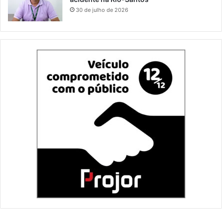
30 de julho de 2026