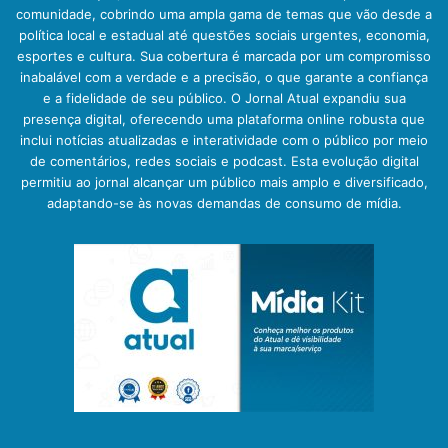
comunidade, cobrindo uma ampla gama de temas que vão desde a
política local e estadual até questões sociais urgentes, economia,
esportes e cultura. Sua cobertura é marcada por um compromisso
inabalável com a verdade e a precisão, o que garante a confiança
e a fidelidade de seu público. O Jornal Atual expandiu sua
presença digital, oferecendo uma plataforma online robusta que
inclui notícias atualizadas e interatividade com o público por meio
de comentários, redes sociais e podcast. Esta evolução digital
permitiu ao jornal alcançar um público mais amplo e diversificado,
adaptando-se às novas demandas de consumo de mídia.