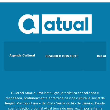
Agenda Cultural
BRANDED CONTENT
Brasil
O Jornal Atual é uma instituição jornalística consolidada e
respeitada, profundamente enraizada na vida cultural e social da
Região Metropolitana e da Costa Verde do Rio de Janeiro. Desde
sua fundação, o Jornal Atual tem sido uma voz importante na