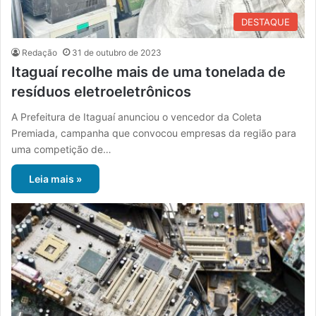
DESTAQUE
Redação
31 de outubro de 2023
Itaguaí recolhe mais de uma tonelada de
resíduos eletroeletrônicos
A Prefeitura de Itaguaí anunciou o vencedor da Coleta
Premiada, campanha que convocou empresas da região para
uma competição de…
Leia mais »