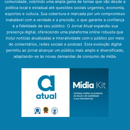
comunidade, cobrindo uma ampla gama de temas que vão desde a
política local e estadual até questões sociais urgentes, economia,
esportes e cultura. Sua cobertura é marcada por um compromisso
inabalável com a verdade e a precisão, o que garante a confiança
e a fidelidade de seu público. O Jornal Atual expandiu sua
presença digital, oferecendo uma plataforma online robusta que
inclui notícias atualizadas e interatividade com o público por meio
de comentários, redes sociais e podcast. Esta evolução digital
permitiu ao jornal alcançar um público mais amplo e diversificado,
adaptando-se às novas demandas de consumo de mídia.