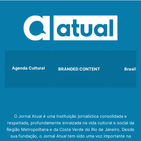
Agenda Cultural
BRANDED CONTENT
Brasil
O Jornal Atual é uma instituição jornalística consolidada e
respeitada, profundamente enraizada na vida cultural e social da
Região Metropolitana e da Costa Verde do Rio de Janeiro. Desde
sua fundação, o Jornal Atual tem sido uma voz importante na