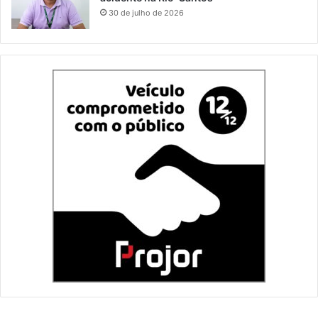
30 de julho de 2026