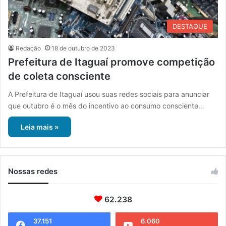
DESTAQUE
Redação
18 de outubro de 2023
Prefeitura de Itaguaí promove competição
de coleta consciente
A Prefeitura de Itaguaí usou suas redes sociais para anunciar
que outubro é o mês do incentivo ao consumo consciente…
Leia mais »
Nossas redes
62.238
37.151
6.060