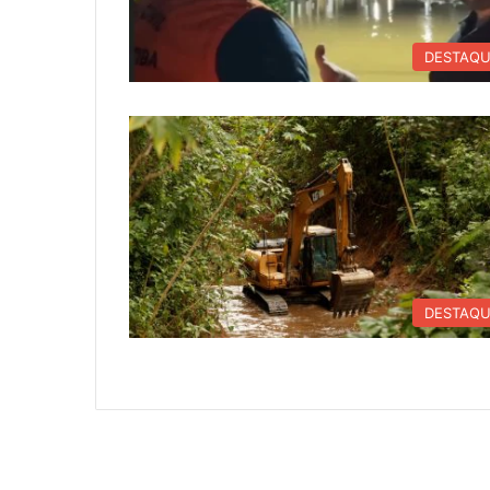
DESTAQ
DESTAQ