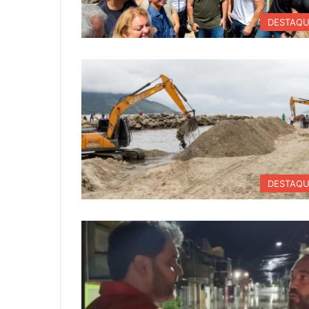
DESTAQ
DESTAQ