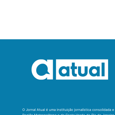
O Jornal Atual é uma instituição jornalística consolidada 