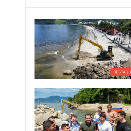
DESTAQ