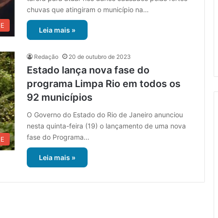
chuvas que atingiram o município na…
UE
Leia mais »
Redação
20 de outubro de 2023
Estado lança nova fase do
programa Limpa Rio em todos os
92 municípios
O Governo do Estado do Rio de Janeiro anunciou
nesta quinta-feira (19) o lançamento de uma nova
fase do Programa…
UE
Leia mais »