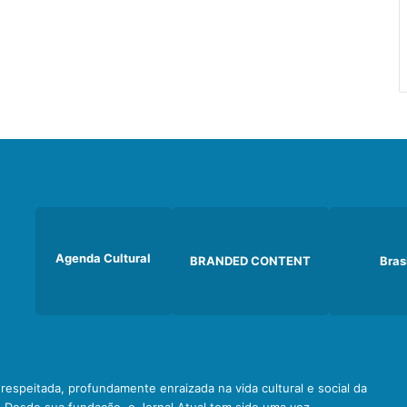
Agenda Cultural
BRANDED CONTENT
Bras
e respeitada, profundamente enraizada na vida cultural e social da