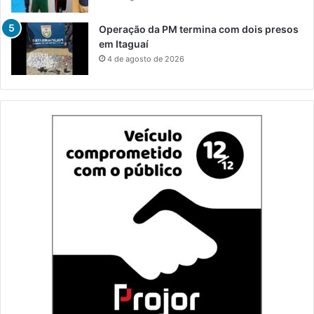
Operação da PM termina com dois presos
em Itaguaí
4 de agosto de 2026