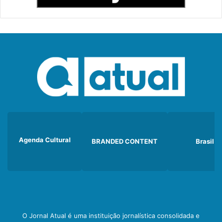
Agenda Cultural
BRANDED CONTENT
Brasil
O Jornal Atual é uma instituição jornalística consolidada e