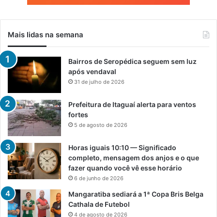
Mais lidas na semana
Bairros de Seropédica seguem sem luz
após vendaval
31 de julho de 2026
Prefeitura de Itaguaí alerta para ventos
fortes
5 de agosto de 2026
Horas iguais 10:10 — Significado
completo, mensagem dos anjos e o que
fazer quando você vê esse horário
6 de junho de 2026
Mangaratiba sediará a 1ª Copa Bris Belga
Cathala de Futebol
4 de agosto de 2026