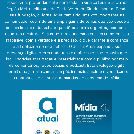
respeitada, profundamente enraizada na vida cultural e social da
Região Metropolitana e da Costa Verde do Rio de Janeiro. Desde
sua fundação, o Jornal Atual tem sido uma voz importante na
comunidade, cobrindo uma ampla gama de temas que vão desde a
política local e estadual até questões sociais urgentes, economia,
esportes e cultura. Sua cobertura é marcada por um compromisso
inabalável com a verdade e a precisão, o que garante a confiança
e a fidelidade de seu público. O Jornal Atual expandiu sua
presença digital, oferecendo uma plataforma online robusta que
inclui notícias atualizadas e interatividade com o público por meio
de comentários, redes sociais e podcast. Esta evolução digital
permitiu ao jornal alcançar um público mais amplo e diversificado,
adaptando-se às novas demandas de consumo de mídia.