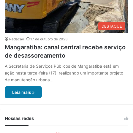
DESTAQUE
Redação
17 de outubro de 2023
Mangaratiba: canal central recebe serviço
de desassoreamento
A Secretaria de Serviços Públicos de Mangaratiba está em
ação nesta terça-feira (17), realizando um importante projeto
de manutenção urbana…
Leia mais »
Nossas redes