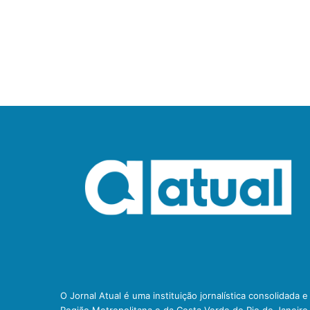
O Jornal Atual é uma instituição jornalística consolidada 