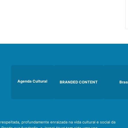
Agenda Cultural
BRANDED CONTENT
Bras
e respeitada, profundamente enraizada na vida cultural e social da