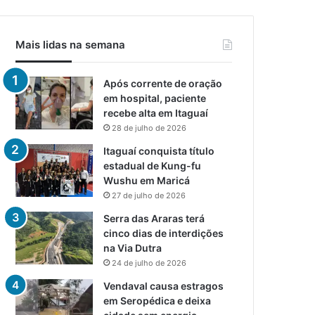
Mais lidas na semana
Após corrente de oração
em hospital, paciente
recebe alta em Itaguaí
28 de julho de 2026
Itaguaí conquista título
estadual de Kung-fu
Wushu em Maricá
27 de julho de 2026
Serra das Araras terá
cinco dias de interdições
na Via Dutra
24 de julho de 2026
Vendaval causa estragos
em Seropédica e deixa