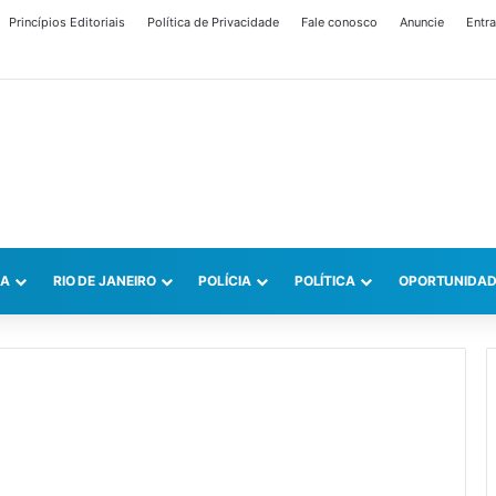
Princípios Editoriais
Política de Privacidade
Fale conosco
Anuncie
Entra
CA
RIO DE JANEIRO
POLÍCIA
POLÍTICA
OPORTUNIDAD