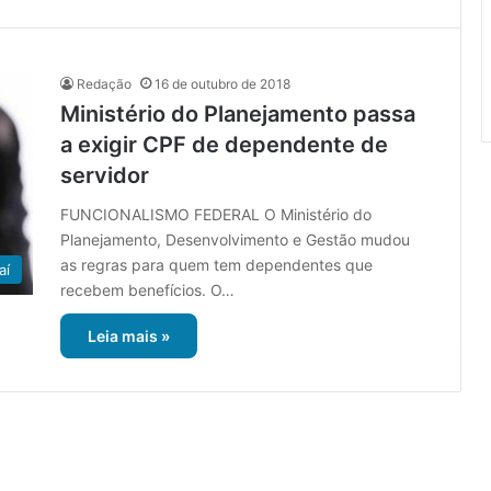
Redação
16 de outubro de 2018
Ministério do Planejamento passa
a exigir CPF de dependente de
servidor
FUNCIONALISMO FEDERAL O Ministério do
Planejamento, Desenvolvimento e Gestão mudou
as regras para quem tem dependentes que
aí
recebem benefícios. O…
Leia mais »