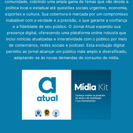
comunidade, cobrindo uma ampla gama de temas que vão desde a
política local e estadual até questões sociais urgentes, economia,
esportes e cultura. Sua cobertura é marcada por um compromisso
inabalável com a verdade e a precisão, o que garante a confiança
e a fidelidade de seu público. O Jornal Atual expandiu sua
presença digital, oferecendo uma plataforma online robusta que
inclui notícias atualizadas e interatividade com o público por meio
de comentários, redes sociais e podcast. Esta evolução digital
permitiu ao jornal alcançar um público mais amplo e diversificado,
adaptando-se às novas demandas de consumo de mídia.