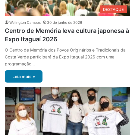
DESTAQUE
Welington Campos
30 de junho de 2026
Centro de Memória leva cultura japonesa à
Expo Itaguaí 2026
O Centro de Memória dos Povos Originários e Tradicionais da
Costa Verde participará da Expo Itaguaí 2026 com uma
programação…
Leia mais »