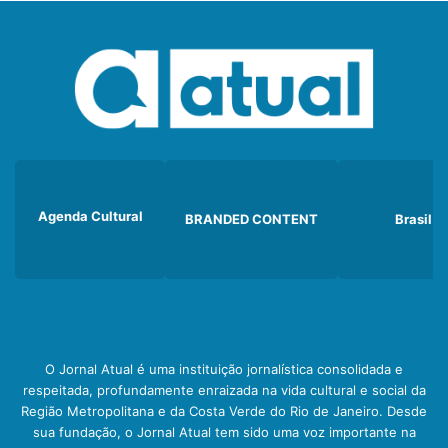
Agenda Cultural
BRANDED CONTENT
Brasil
O Jornal Atual é uma instituição jornalística consolidada e
respeitada, profundamente enraizada na vida cultural e social da
Região Metropolitana e da Costa Verde do Rio de Janeiro. Desde
sua fundação, o Jornal Atual tem sido uma voz importante na