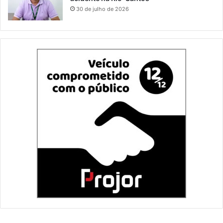
30 de julho de 2026