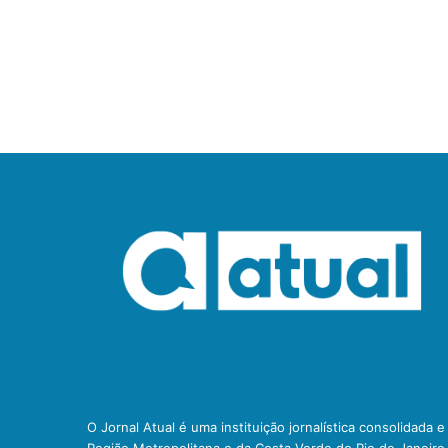
O Jornal Atual é uma instituição jornalística consolidada 