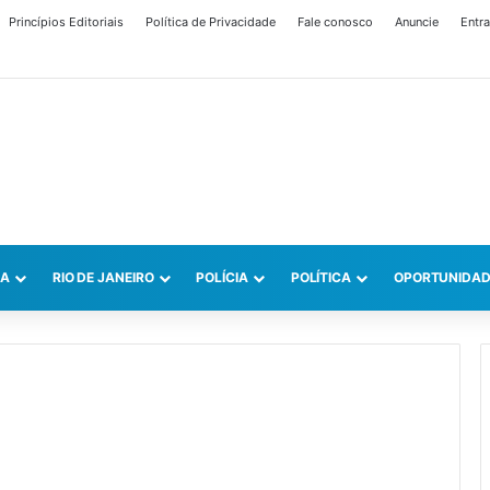
Princípios Editoriais
Política de Privacidade
Fale conosco
Anuncie
Entra
CA
RIO DE JANEIRO
POLÍCIA
POLÍTICA
OPORTUNIDAD