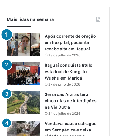
Mais lidas na semana
Após corrente de oração
em hospital, paciente
recebe alta em Itaguaí
28 de julho de 2026
Itaguaí conquista título
estadual de Kung-fu
Wushu em Maricá
27 de julho de 2026
Serra das Araras terá
cinco dias de interdições
na Via Dutra
24 de julho de 2026
Vendaval causa estragos
em Seropédica e deixa