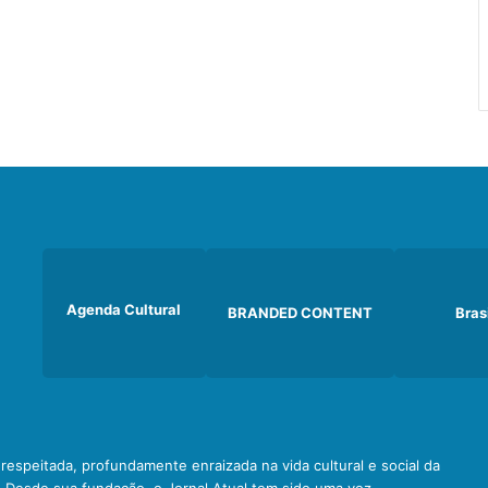
Agenda Cultural
BRANDED CONTENT
Bras
e respeitada, profundamente enraizada na vida cultural e social da