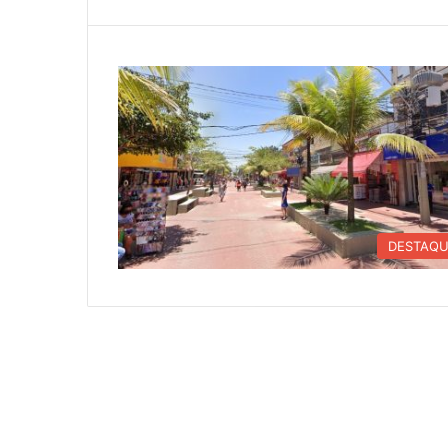
DESTAQ