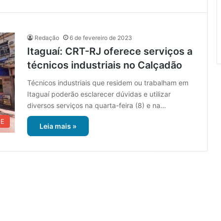
Redação
6 de fevereiro de 2023
Itaguaí: CRT-RJ oferece serviços a
técnicos industriais no Calçadão
Técnicos industriais que residem ou trabalham em
Itaguaí poderão esclarecer dúvidas e utilizar
diversos serviços na quarta-feira (8) e na…
UE
Leia mais »