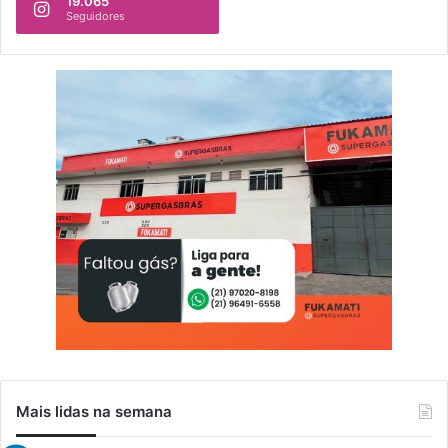
19.065
Seguidores
Mais lidas na semana