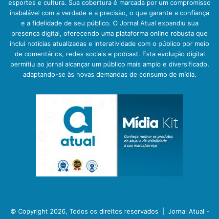
esportes e cultura. Sua cobertura é marcada por um compromisso
inabalável com a verdade e a precisão, o que garante a confiança
e a fidelidade de seu público. O Jornal Atual expandiu sua
presença digital, oferecendo uma plataforma online robusta que
inclui notícias atualizadas e interatividade com o público por meio
de comentários, redes sociais e podcast. Esta evolução digital
permitiu ao jornal alcançar um público mais amplo e diversificado,
adaptando-se às novas demandas de consumo de mídia.
© Copyright 2026, Todos os direitos reservados |
Jornal Atual -