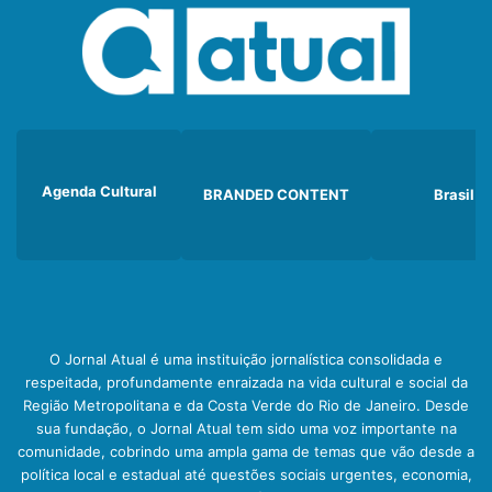
Agenda Cultural
BRANDED CONTENT
Brasil
O Jornal Atual é uma instituição jornalística consolidada e
respeitada, profundamente enraizada na vida cultural e social da
Região Metropolitana e da Costa Verde do Rio de Janeiro. Desde
sua fundação, o Jornal Atual tem sido uma voz importante na
comunidade, cobrindo uma ampla gama de temas que vão desde a
política local e estadual até questões sociais urgentes, economia,