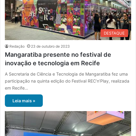
DESTAQUE
Redação
23 de outubro de 2023
Mangaratiba presente no festival de
inovação e tecnologia em Recife
A Secretaria de Ciência e Tecnologia de Mangaratiba fez uma
participação na quinta edição do Festival REC’n’Play, realizada
em Recife…
Leia mais »