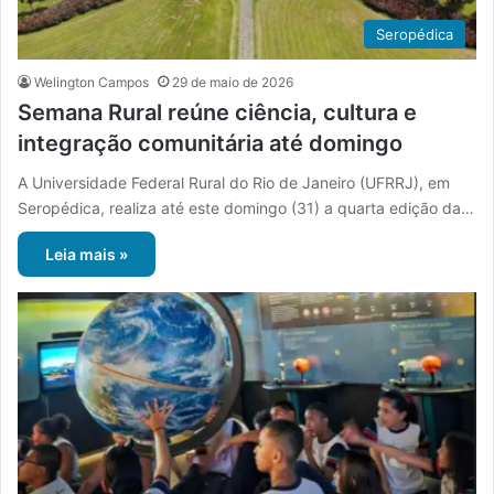
Seropédica
Welington Campos
29 de maio de 2026
Semana Rural reúne ciência, cultura e
integração comunitária até domingo
A Universidade Federal Rural do Rio de Janeiro (UFRRJ), em
Seropédica, realiza até este domingo (31) a quarta edição da…
Leia mais »