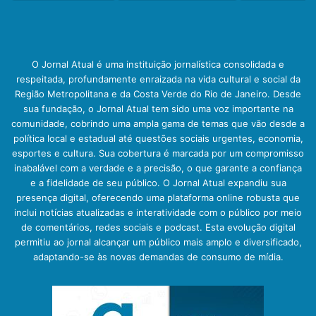
O Jornal Atual é uma instituição jornalística consolidada e
respeitada, profundamente enraizada na vida cultural e social da
Região Metropolitana e da Costa Verde do Rio de Janeiro. Desde
sua fundação, o Jornal Atual tem sido uma voz importante na
comunidade, cobrindo uma ampla gama de temas que vão desde a
política local e estadual até questões sociais urgentes, economia,
esportes e cultura. Sua cobertura é marcada por um compromisso
inabalável com a verdade e a precisão, o que garante a confiança
e a fidelidade de seu público. O Jornal Atual expandiu sua
presença digital, oferecendo uma plataforma online robusta que
inclui notícias atualizadas e interatividade com o público por meio
de comentários, redes sociais e podcast. Esta evolução digital
permitiu ao jornal alcançar um público mais amplo e diversificado,
adaptando-se às novas demandas de consumo de mídia.