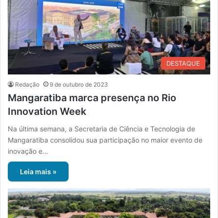
DESTAQUE
Redação
9 de outubro de 2023
Mangaratiba marca presença no Rio
Innovation Week
Na última semana, a Secretaria de Ciência e Tecnologia de
Mangaratiba consolidou sua participação no maior evento de
inovação e…
Leia mais »