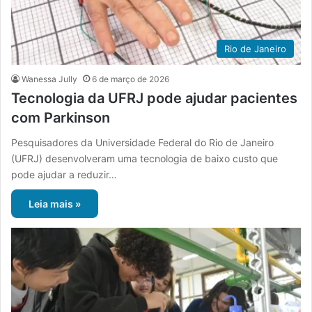
Rio de Janeiro
Wanessa Jully
6 de março de 2026
Tecnologia da UFRJ pode ajudar pacientes
com Parkinson
Pesquisadores da Universidade Federal do Rio de Janeiro
(UFRJ) desenvolveram uma tecnologia de baixo custo que
pode ajudar a reduzir…
Leia mais »