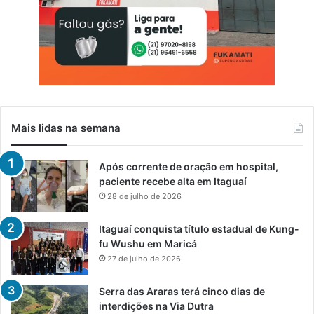
Mais lidas na semana
Após corrente de oração em hospital,
paciente recebe alta em Itaguaí
28 de julho de 2026
Itaguaí conquista título estadual de Kung-
fu Wushu em Maricá
27 de julho de 2026
Serra das Araras terá cinco dias de
interdições na Via Dutra