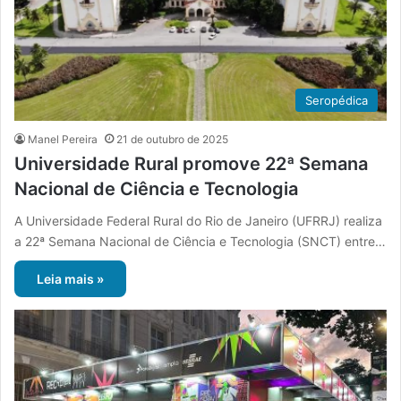
Seropédica
Manel Pereira
21 de outubro de 2025
Universidade Rural promove 22ª Semana
Nacional de Ciência e Tecnologia
A Universidade Federal Rural do Rio de Janeiro (UFRRJ) realiza
a 22ª Semana Nacional de Ciência e Tecnologia (SNCT) entre…
Leia mais »