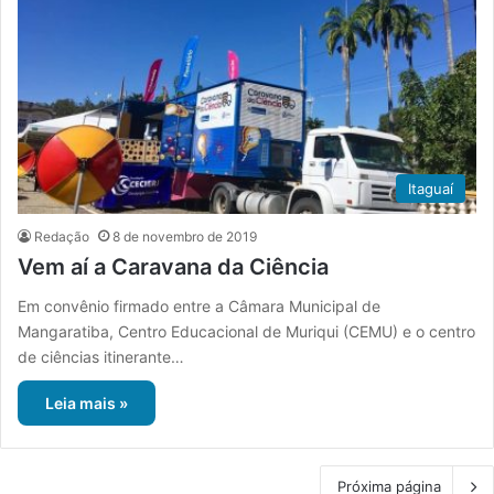
Itaguaí
Redação
8 de novembro de 2019
Vem aí a Caravana da Ciência
Em convênio firmado entre a Câmara Municipal de
Mangaratiba, Centro Educacional de Muriqui (CEMU) e o centro
de ciências itinerante…
Leia mais »
Próxima página