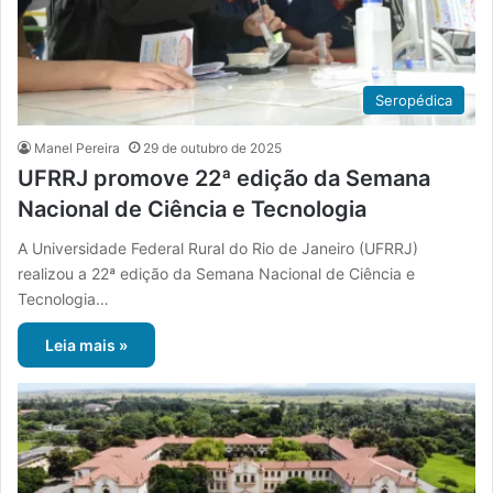
Seropédica
Manel Pereira
29 de outubro de 2025
UFRRJ promove 22ª edição da Semana
Nacional de Ciência e Tecnologia
A Universidade Federal Rural do Rio de Janeiro (UFRRJ)
realizou a 22ª edição da Semana Nacional de Ciência e
Tecnologia…
Leia mais »