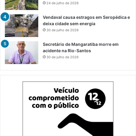
24 de julho de 2026
Vendaval causa estragos em Seropédica e
deixa cidade sem energia
30 de julho de 2026
Secretário de Mangaratiba morre em
acidente na Rio-Santos
30 de julho de 2026