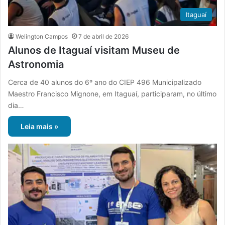
Itaguaí
Welington Campos
7 de abril de 2026
Alunos de Itaguaí visitam Museu de
Astronomia
Cerca de 40 alunos do 6º ano do CIEP 496 Municipalizado
Maestro Francisco Mignone, em Itaguaí, participaram, no último
dia…
Leia mais »