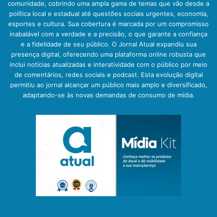
comunidade, cobrindo uma ampla gama de temas que vão desde a
política local e estadual até questões sociais urgentes, economia,
esportes e cultura. Sua cobertura é marcada por um compromisso
inabalável com a verdade e a precisão, o que garante a confiança
e a fidelidade de seu público. O Jornal Atual expandiu sua
presença digital, oferecendo uma plataforma online robusta que
inclui notícias atualizadas e interatividade com o público por meio
de comentários, redes sociais e podcast. Esta evolução digital
permitiu ao jornal alcançar um público mais amplo e diversificado,
adaptando-se às novas demandas de consumo de mídia.