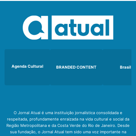
Agenda Cultural
BRANDED CONTENT
Brasil
O Jornal Atual é uma instituição jornalística consolidada e
respeitada, profundamente enraizada na vida cultural e social da
Região Metropolitana e da Costa Verde do Rio de Janeiro. Desde
sua fundação, o Jornal Atual tem sido uma voz importante na