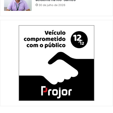
30 de julho de 2026