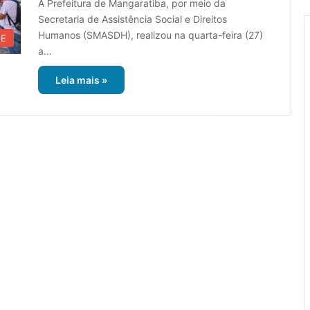
A Prefeitura de Mangaratiba, por meio da
Secretaria de Assistência Social e Direitos
Humanos (SMASDH), realizou na quarta-feira (27)
UE
a…
Leia mais »