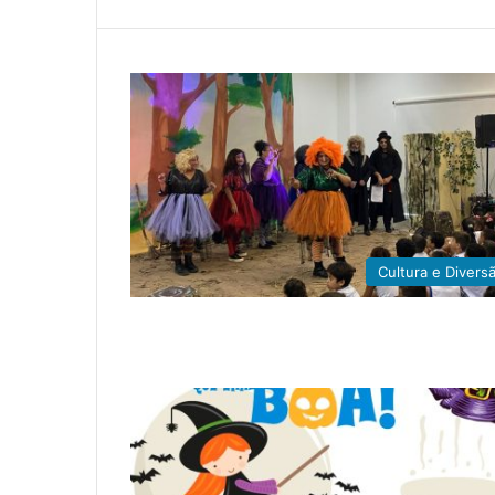
Cultura e Divers