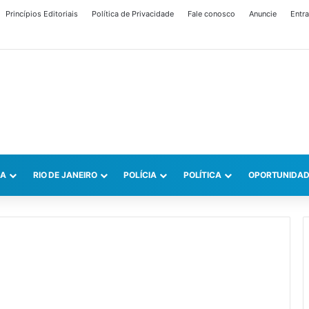
Princípios Editoriais
Política de Privacidade
Fale conosco
Anuncie
Entra
CA
RIO DE JANEIRO
POLÍCIA
POLÍTICA
OPORTUNIDAD