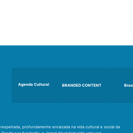
Agenda Cultural
BRANDED CONTENT
Bras
e respeitada, profundamente enraizada na vida cultural e social da