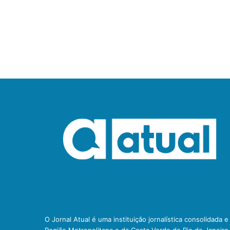
O Jornal Atual é uma instituição jornalística consolidada 