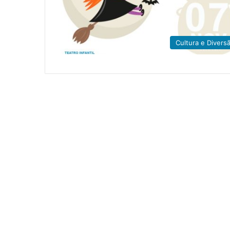
Cultura e Divers