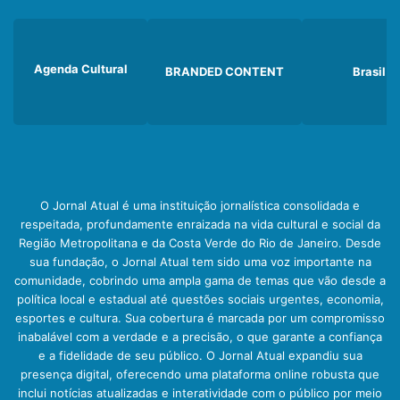
Agenda Cultural
BRANDED CONTENT
Brasil
O Jornal Atual é uma instituição jornalística consolidada e
respeitada, profundamente enraizada na vida cultural e social da
Região Metropolitana e da Costa Verde do Rio de Janeiro. Desde
sua fundação, o Jornal Atual tem sido uma voz importante na
comunidade, cobrindo uma ampla gama de temas que vão desde a
política local e estadual até questões sociais urgentes, economia,
esportes e cultura. Sua cobertura é marcada por um compromisso
inabalável com a verdade e a precisão, o que garante a confiança
e a fidelidade de seu público. O Jornal Atual expandiu sua
presença digital, oferecendo uma plataforma online robusta que
inclui notícias atualizadas e interatividade com o público por meio