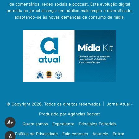
de comentários, redes sociais e podcast. Esta evolução digital
permitiu ao jornal alcançar um público mais amplo e diversificado,
adaptando-se às novas demandas de consumo de mídia.
© Copyright 2026, Todos os direitos reservados |
Jornal Atual -
Produzido por Agências Rocket
A+
Quem somos
Expediente
Princípios Editoriais
Política de Privacidade
Fale conosco
Anuncie
Entrar
A