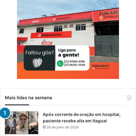
Mais lidas na semana
Após corrente de oração em hospital,
paciente recebe alta em Itaguaí
28 de julho de 2026