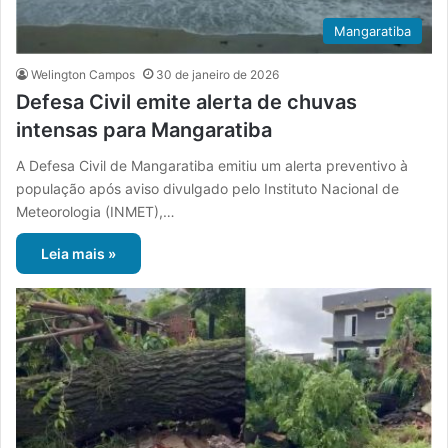
Mangaratiba
Welington Campos
30 de janeiro de 2026
Defesa Civil emite alerta de chuvas
intensas para Mangaratiba
A Defesa Civil de Mangaratiba emitiu um alerta preventivo à
população após aviso divulgado pelo Instituto Nacional de
Meteorologia (INMET),…
Leia mais »