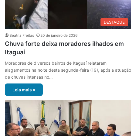
DESTAQUE
Beatriz Freitas
20 de janeiro de 2026
Chuva forte deixa moradores ilhados em
Itaguaí
Moradores de diversos bairros de Itaguaí relataram
alagamentos na noite desta segunda-feira (19), após a atuação
de chuvas intensas no…
Leia mais »