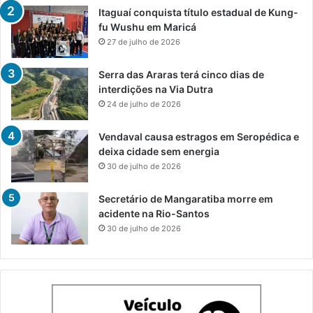
Itaguaí conquista título estadual de Kung-
fu Wushu em Maricá
27 de julho de 2026
Serra das Araras terá cinco dias de
interdições na Via Dutra
24 de julho de 2026
Vendaval causa estragos em Seropédica e
deixa cidade sem energia
30 de julho de 2026
Secretário de Mangaratiba morre em
acidente na Rio-Santos
30 de julho de 2026