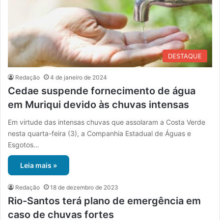
DESTAQUE
Redação
4 de janeiro de 2024
Cedae suspende fornecimento de água
em Muriqui devido às chuvas intensas
Em virtude das intensas chuvas que assolaram a Costa Verde
nesta quarta-feira (3), a Companhia Estadual de Águas e
Esgotos…
Leia mais »
Redação
18 de dezembro de 2023
Rio-Santos terá plano de emergência em
caso de chuvas fortes