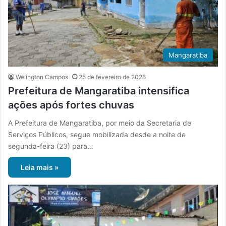
Mangaratiba
Welington Campos
25 de fevereiro de 2026
Prefeitura de Mangaratiba intensifica
ações após fortes chuvas
A Prefeitura de Mangaratiba, por meio da Secretaria de
Serviços Públicos, segue mobilizada desde a noite de
segunda-feira (23) para…
Leia mais »