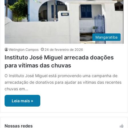
Mangaratiba
Welington Campos
24 de fevereiro de 2026
Instituto José Miguel arrecada doações
para vítimas das chuvas
O Instituto José Miguel está promovendo uma campanha de
arrecadação de donativos para ajudar as vítimas das recentes
chuvas em…
Leia mais »
Nossas redes