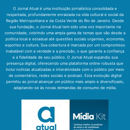
O Jornal Atual é uma instituição jornalística consolidada e
respeitada, profundamente enraizada na vida cultural e social da
Região Metropolitana e da Costa Verde do Rio de Janeiro. Desde
sua fundação, o Jornal Atual tem sido uma voz importante na
comunidade, cobrindo uma ampla gama de temas que vão desde a
política local e estadual até questões sociais urgentes, economia,
esportes e cultura. Sua cobertura é marcada por um compromisso
inabalável com a verdade e a precisão, o que garante a confiança
e a fidelidade de seu público. O Jornal Atual expandiu sua
presença digital, oferecendo uma plataforma online robusta que
inclui notícias atualizadas e interatividade com o público por meio
de comentários, redes sociais e podcast. Esta evolução digital
permitiu ao jornal alcançar um público mais amplo e diversificado,
adaptando-se às novas demandas de consumo de mídia.