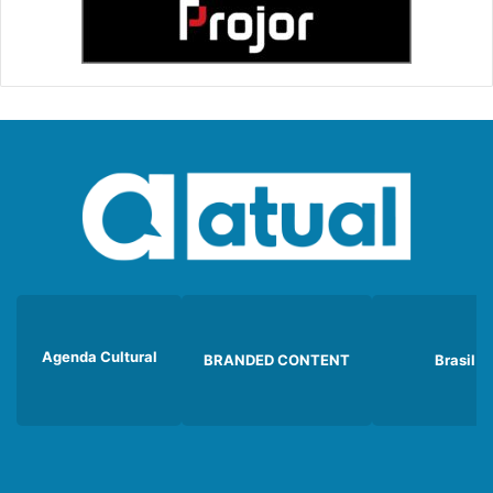
Agenda Cultural
BRANDED CONTENT
Brasil