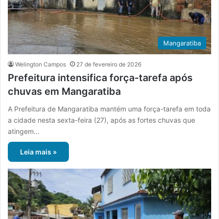
Mangaratiba
Welington Campos
27 de fevereiro de 2026
Prefeitura intensifica força-tarefa após
chuvas em Mangaratiba
A Prefeitura de Mangaratiba mantém uma força-tarefa em toda
a cidade nesta sexta-feira (27), após as fortes chuvas que
atingem…
Leia mais »