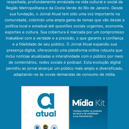
respeitada, profundamente enraizada na vida cultural e social da
Região Metropolitana e da Costa Verde do Rio de Janeiro. Desde
sua fundação, o Jornal Atual tem sido uma voz importante na
comunidade, cobrindo uma ampla gama de temas que vão desde a
política local e estadual até questões sociais urgentes, economia,
esportes e cultura. Sua cobertura é marcada por um compromisso
inabalável com a verdade e a precisão, o que garante a confiança
e a fidelidade de seu público. O Jornal Atual expandiu sua
presença digital, oferecendo uma plataforma online robusta que
inclui notícias atualizadas e interatividade com o público por meio
de comentários, redes sociais e podcast. Esta evolução digital
permitiu ao jornal alcançar um público mais amplo e diversificado,
adaptando-se às novas demandas de consumo de mídia.