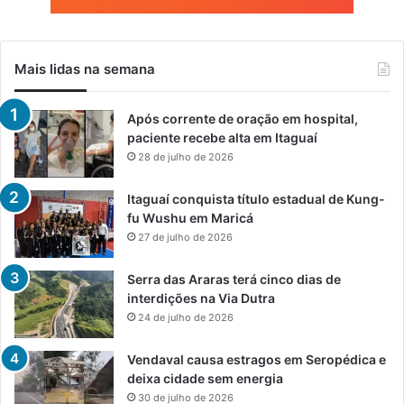
Mais lidas na semana
Após corrente de oração em hospital,
paciente recebe alta em Itaguaí
28 de julho de 2026
Itaguaí conquista título estadual de Kung-
fu Wushu em Maricá
27 de julho de 2026
Serra das Araras terá cinco dias de
interdições na Via Dutra
24 de julho de 2026
Vendaval causa estragos em Seropédica e
deixa cidade sem energia
30 de julho de 2026