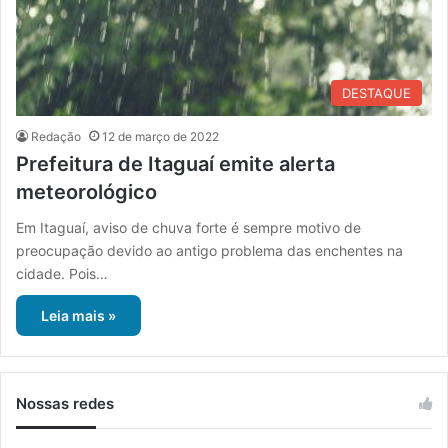
DESTAQUE
Redação
12 de março de 2022
Prefeitura de Itaguaí emite alerta
meteorológico
Em Itaguaí, aviso de chuva forte é sempre motivo de
preocupação devido ao antigo problema das enchentes na
cidade. Pois…
Leia mais »
Nossas redes