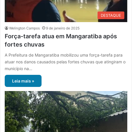
DESTAQUE
Welington Campos
9 de janeiro de 2025
Força-tarefa atua em Mangaratiba após
fortes chuvas
A Prefeitura de Mangaratiba mobilizou uma força-tarefa para
atuar nos danos causados ​​pelas fortes chuvas que atingiram o
município na…
Leia mais »