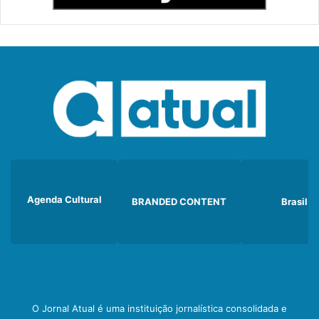
Agenda Cultural
BRANDED CONTENT
Brasil
O Jornal Atual é uma instituição jornalística consolidada e