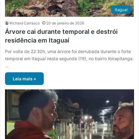
Itaguaí
Richard Carrasco
20 de janeiro de 2026
Árvore cai durante temporal e destrói
residência em Itaguaí
Por volta de 22:30h, uma árvore foi derrubada durante o forte
temporal em Itaguaí nesta segunda (19), no bairro Ibirapitanga.
…
Leia mais »