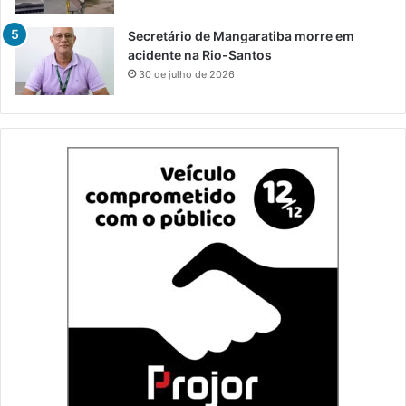
Secretário de Mangaratiba morre em
acidente na Rio-Santos
30 de julho de 2026