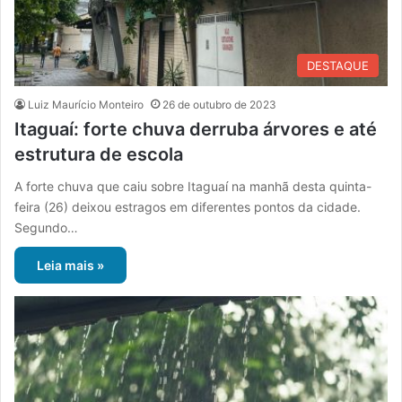
DESTAQUE
Luiz Maurício Monteiro
26 de outubro de 2023
Itaguaí: forte chuva derruba árvores e até
estrutura de escola
A forte chuva que caiu sobre Itaguaí na manhã desta quinta-
feira (26) deixou estragos em diferentes pontos da cidade.
Segundo…
Leia mais »