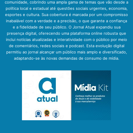
comunidade, cobrindo uma ampla gama de temas que vão desde a
política local e estadual até questões sociais urgentes, economia,
esportes e cultura. Sua cobertura é marcada por um compromisso
inabalável com a verdade e a precisão, o que garante a confiança
e a fidelidade de seu público. O Jornal Atual expandiu sua
presença digital, oferecendo uma plataforma online robusta que
inclui notícias atualizadas e interatividade com o público por meio
de comentários, redes sociais e podcast. Esta evolução digital
permitiu ao jornal alcançar um público mais amplo e diversificado,
adaptando-se às novas demandas de consumo de mídia.