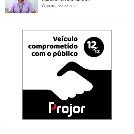
30 de julho de 2026