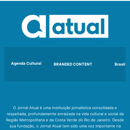
Agenda Cultural
BRANDED CONTENT
Brasil
O Jornal Atual é uma instituição jornalística consolidada e
respeitada, profundamente enraizada na vida cultural e social da
Região Metropolitana e da Costa Verde do Rio de Janeiro. Desde
sua fundação, o Jornal Atual tem sido uma voz importante na