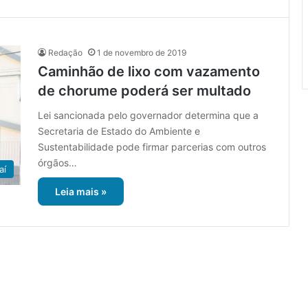
Redação
1 de novembro de 2019
Caminhão de lixo com vazamento
de chorume poderá ser multado
Lei sancionada pelo governador determina que a
Secretaria de Estado do Ambiente e
Sustentabilidade pode firmar parcerias com outros
órgãos…
aí
Leia mais »