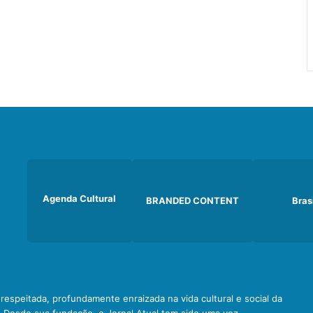
Agenda Cultural
BRANDED CONTENT
Bras
e respeitada, profundamente enraizada na vida cultural e social da