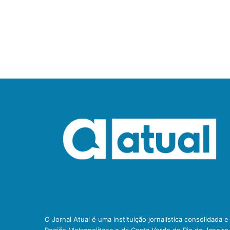
O Jornal Atual é uma instituição jornalística consolidada 