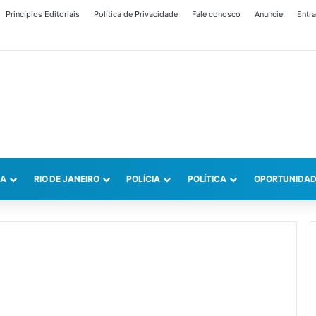
Princípios Editoriais
Política de Privacidade
Fale conosco
Anuncie
Entra
CA
RIO DE JANEIRO
POLÍCIA
POLÍTICA
OPORTUNIDAD