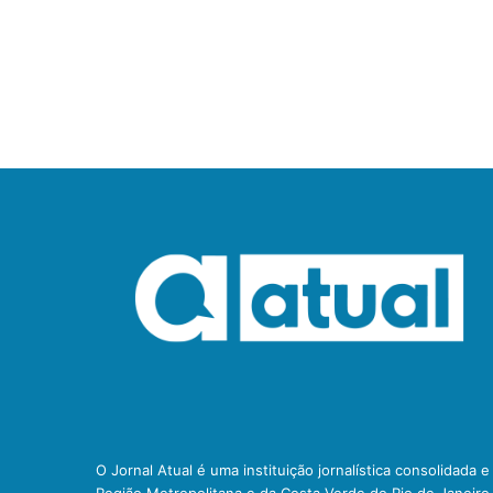
O Jornal Atual é uma instituição jornalística consolidada 