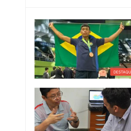
DESTAQ