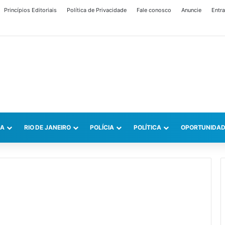
Princípios Editoriais
Política de Privacidade
Fale conosco
Anuncie
Entra
CA
RIO DE JANEIRO
POLÍCIA
POLÍTICA
OPORTUNIDAD