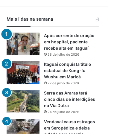
Mais lidas na semana
Após corrente de oração
em hospital, paciente
recebe alta em Itaguaí
28 de julho de 2026
Itaguaí conquista título
estadual de Kung-fu
Wushu em Maricá
27 de julho de 2026
Serra das Araras terá
cinco dias de interdições
na Via Dutra
24 de julho de 2026
Vendaval causa estragos
em Seropédica e deixa