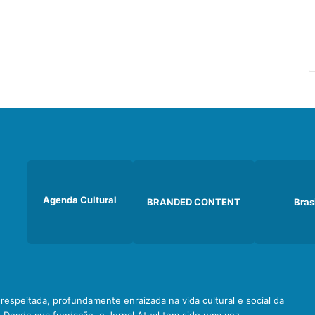
Agenda Cultural
BRANDED CONTENT
Bras
e respeitada, profundamente enraizada na vida cultural e social da