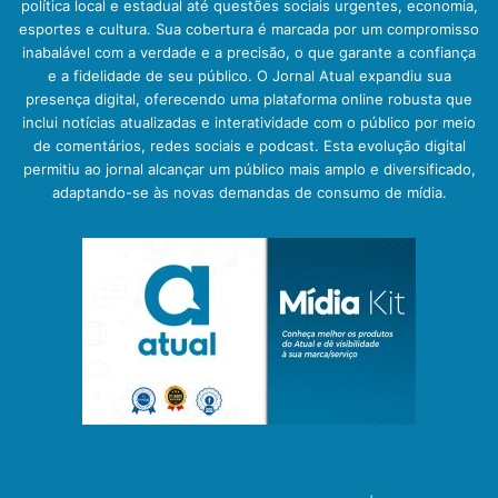
política local e estadual até questões sociais urgentes, economia,
esportes e cultura. Sua cobertura é marcada por um compromisso
inabalável com a verdade e a precisão, o que garante a confiança
e a fidelidade de seu público. O Jornal Atual expandiu sua
presença digital, oferecendo uma plataforma online robusta que
inclui notícias atualizadas e interatividade com o público por meio
de comentários, redes sociais e podcast. Esta evolução digital
permitiu ao jornal alcançar um público mais amplo e diversificado,
adaptando-se às novas demandas de consumo de mídia.