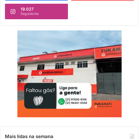
19.027
Seguidores
Mais lidas na semana