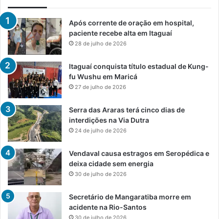
Após corrente de oração em hospital,
paciente recebe alta em Itaguaí
28 de julho de 2026
Itaguaí conquista título estadual de Kung-
fu Wushu em Maricá
27 de julho de 2026
Serra das Araras terá cinco dias de
interdições na Via Dutra
24 de julho de 2026
Vendaval causa estragos em Seropédica e
deixa cidade sem energia
30 de julho de 2026
Secretário de Mangaratiba morre em
acidente na Rio-Santos
30 de julho de 2026