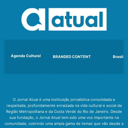
Agenda Cultural
BRANDED CONTENT
Brasil
O Jornal Atual é uma instituição jornalística consolidada e
respeitada, profundamente enraizada na vida cultural e social da
Região Metropolitana e da Costa Verde do Rio de Janeiro. Desde
sua fundação, o Jornal Atual tem sido uma voz importante na
comunidade, cobrindo uma ampla gama de temas que vão desde a