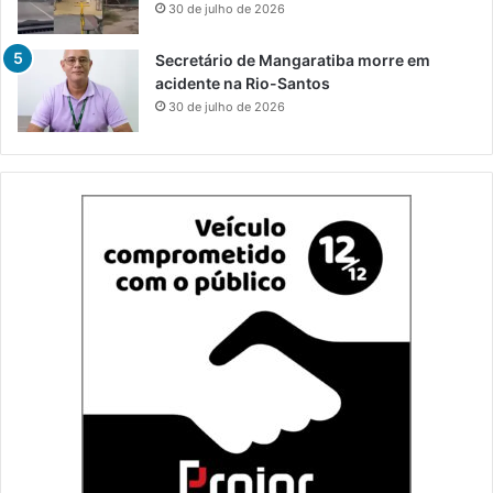
30 de julho de 2026
Secretário de Mangaratiba morre em
acidente na Rio-Santos
30 de julho de 2026