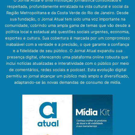
respeitada, profundamente enraizada na vida cultural e social da
Região Metropolitana e da Costa Verde do Rio de Janeiro. Desde
sua fundação, o Jornal Atual tem sido uma voz importante na
comunidade, cobrindo uma ampla gama de temas que vão desde a
política local e estadual até questões sociais urgentes, economia,
esportes e cultura. Sua cobertura é marcada por um compromisso
inabalável com a verdade e a precisão, o que garante a confiança
e a fidelidade de seu público. O Jornal Atual expandiu sua
presença digital, oferecendo uma plataforma online robusta que
inclui notícias atualizadas e interatividade com o público por meio
de comentários, redes sociais e podcast. Esta evolução digital
permitiu ao jornal alcançar um público mais amplo e diversificado,
adaptando-se às novas demandas de consumo de mídia.