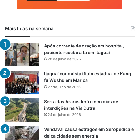
Mais lidas na semana
Após corrente de oração em hospital,
paciente recebe alta em Itaguaí
28 de julho de 2026
Itaguaí conquista título estadual de Kung-
fu Wushu em Maricá
27 de julho de 2026
Serra das Araras terá cinco dias de
interdições na Via Dutra
24 de julho de 2026
Vendaval causa estragos em Seropédica e
deixa cidade sem energia