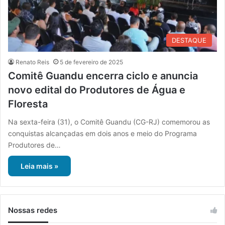
DESTAQUE
Renato Reis
5 de fevereiro de 2025
Comitê Guandu encerra ciclo e anuncia
novo edital do Produtores de Água e
Floresta
Na sexta-feira (31), o Comitê Guandu (CG-RJ) comemorou as
conquistas alcançadas em dois anos e meio do Programa
Produtores de…
Leia mais »
Nossas redes