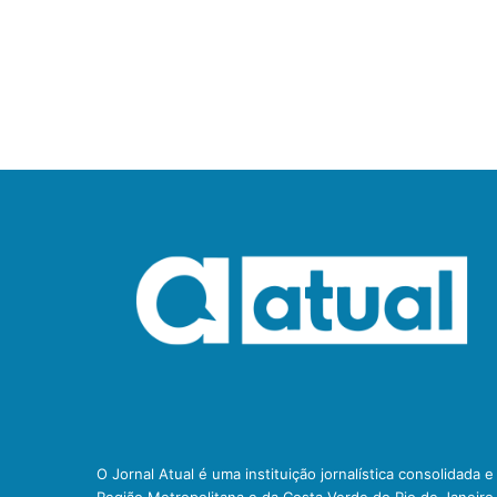
O Jornal Atual é uma instituição jornalística consolidada 