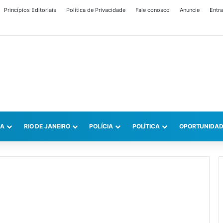
Princípios Editoriais
Política de Privacidade
Fale conosco
Anuncie
Entra
CA
RIO DE JANEIRO
POLÍCIA
POLÍTICA
OPORTUNIDAD