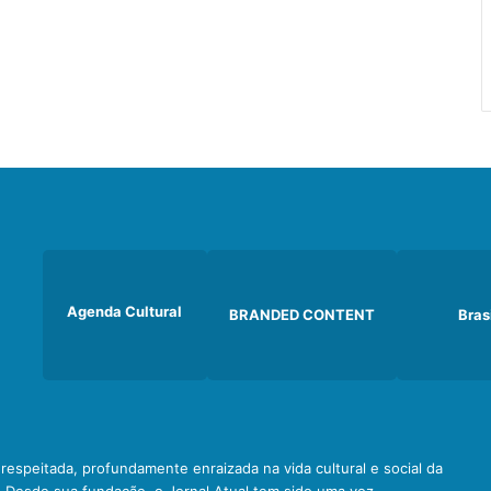
Agenda Cultural
BRANDED CONTENT
Bras
e respeitada, profundamente enraizada na vida cultural e social da