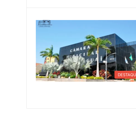
DESTAQ