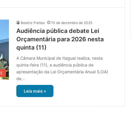
Beatriz Freitas
10 de dezembro de 2025
Audiência pública debate Lei
Orçamentária para 2026 nesta
quinta (11)
A Câmara Municipal de Itaguaí realiza, nesta
quinta-feira (11), a audiência pública de
apresentação da Lei Orçamentária Anual (LOA)
UE
de…
Leia mais »