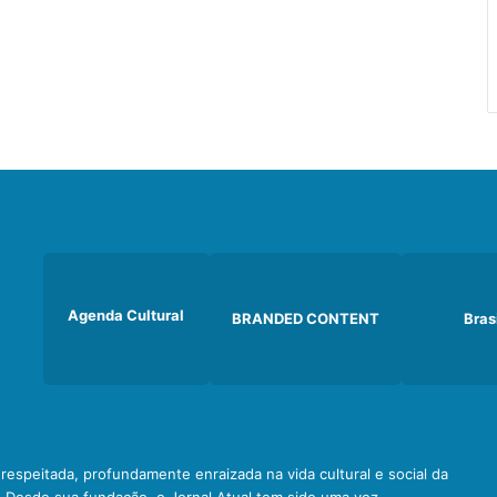
Agenda Cultural
BRANDED CONTENT
Bras
e respeitada, profundamente enraizada na vida cultural e social da