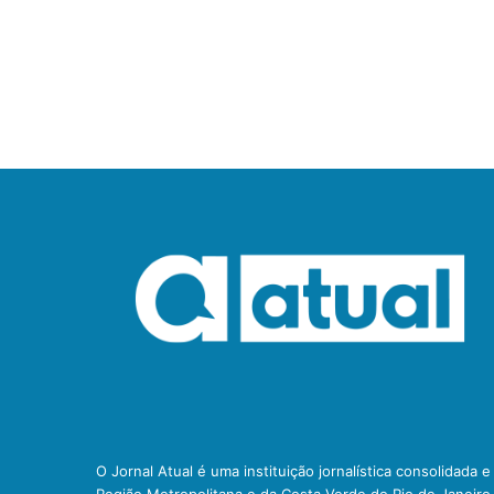
O Jornal Atual é uma instituição jornalística consolidada 