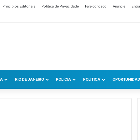
Princípios Editoriais
Política de Privacidade
Fale conosco
Anuncie
Entra
CA
RIO DE JANEIRO
POLÍCIA
POLÍTICA
OPORTUNIDAD