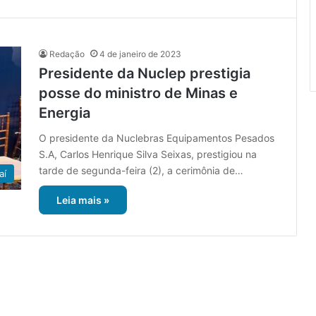
Redação
4 de janeiro de 2023
Presidente da Nuclep prestigia
posse do ministro de Minas e
Energia
O presidente da Nuclebras Equipamentos Pesados
S.A, Carlos Henrique Silva Seixas, prestigiou na
tarde de segunda-feira (2), a cerimônia de…
aí
Leia mais »