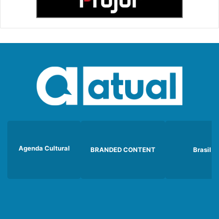
Agenda Cultural
BRANDED CONTENT
Brasil