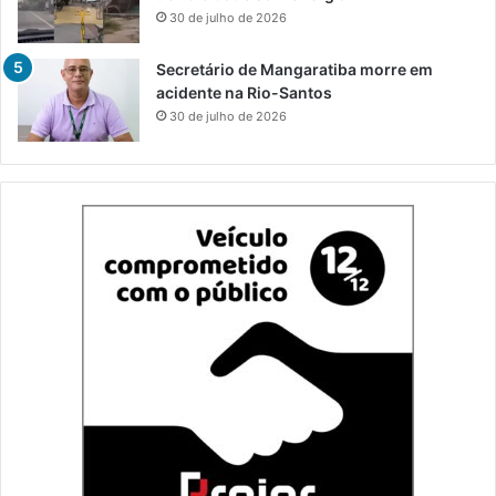
30 de julho de 2026
Secretário de Mangaratiba morre em
acidente na Rio-Santos
30 de julho de 2026