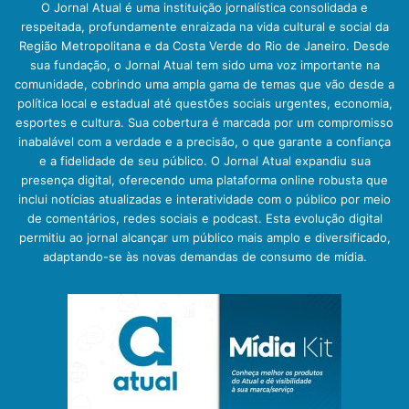
O Jornal Atual é uma instituição jornalística consolidada e
respeitada, profundamente enraizada na vida cultural e social da
Região Metropolitana e da Costa Verde do Rio de Janeiro. Desde
sua fundação, o Jornal Atual tem sido uma voz importante na
comunidade, cobrindo uma ampla gama de temas que vão desde a
política local e estadual até questões sociais urgentes, economia,
esportes e cultura. Sua cobertura é marcada por um compromisso
inabalável com a verdade e a precisão, o que garante a confiança
e a fidelidade de seu público. O Jornal Atual expandiu sua
presença digital, oferecendo uma plataforma online robusta que
inclui notícias atualizadas e interatividade com o público por meio
de comentários, redes sociais e podcast. Esta evolução digital
permitiu ao jornal alcançar um público mais amplo e diversificado,
adaptando-se às novas demandas de consumo de mídia.