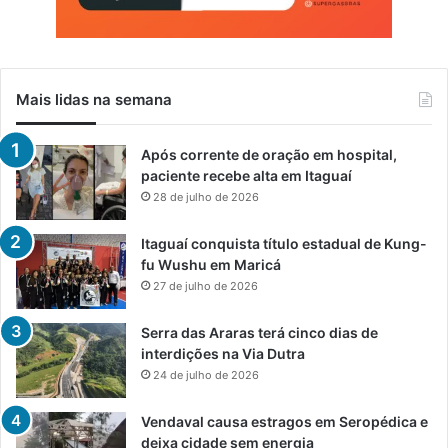
Mais lidas na semana
Após corrente de oração em hospital,
paciente recebe alta em Itaguaí
28 de julho de 2026
Itaguaí conquista título estadual de Kung-
fu Wushu em Maricá
27 de julho de 2026
Serra das Araras terá cinco dias de
interdições na Via Dutra
24 de julho de 2026
Vendaval causa estragos em Seropédica e
deixa cidade sem energia