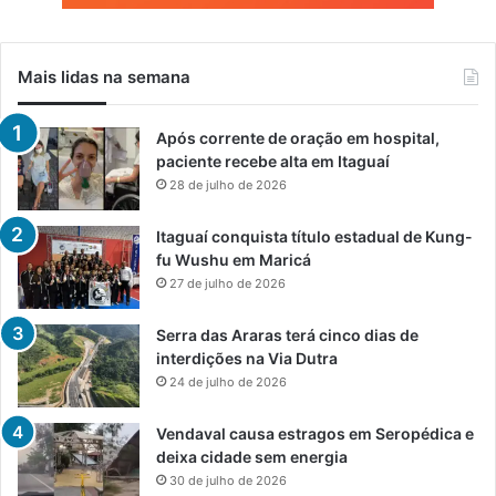
Mais lidas na semana
Após corrente de oração em hospital,
paciente recebe alta em Itaguaí
28 de julho de 2026
Itaguaí conquista título estadual de Kung-
fu Wushu em Maricá
27 de julho de 2026
Serra das Araras terá cinco dias de
interdições na Via Dutra
24 de julho de 2026
Vendaval causa estragos em Seropédica e
deixa cidade sem energia
30 de julho de 2026