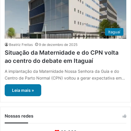
Itaguaí
Beatriz Freitas
9 de dezembro de 2025
Situação da Maternidade e do CPN volta
ao centro do debate em Itaguaí
A implantação da Maternidade Nossa Senhora da Guia e do
Centro de Parto Normal (CPN) voltou a gerar expectativa em…
Leia mais »
Nossas redes