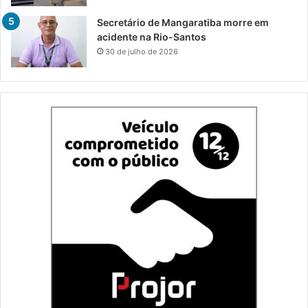
Secretário de Mangaratiba morre em
acidente na Rio-Santos
30 de julho de 2026