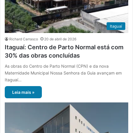
Itaguaí
Richard Carrasco
20 de abril de 2026
Itaguaí: Centro de Parto Normal está com
30% das obras concluídas
As obras do Centro de Parto Normal (CPN) e da nova
Maternidade Municipal Nossa Senhora da Guia avançam em
Itaguaí…
Leia mais »