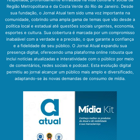
Região Metropolitana e da Costa Verde do Rio de Janeiro. Desde
sua fundação, o Jornal Atual tem sido uma voz importante na
comunidade, cobrindo uma ampla gama de temas que vão desde a
política local e estadual até questões sociais urgentes, economia,
esportes e cultura. Sua cobertura é marcada por um compromisso
inabalável com a verdade e a precisão, o que garante a confiança
e a fidelidade de seu público. O Jornal Atual expandiu sua
presença digital, oferecendo uma plataforma online robusta que
inclui notícias atualizadas e interatividade com o público por meio
de comentários, redes sociais e podcast. Esta evolução digital
permitiu ao jornal alcançar um público mais amplo e diversificado,
adaptando-se às novas demandas de consumo de mídia.