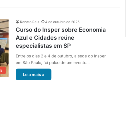
Renato Reis
4 de outubro de 2025
Curso do Insper sobre Economia
Azul e Cidades reúne
especialistas em SP
Entre os dias 2 e 4 de outubro, a sede do Insper,
em São Paulo, foi palco de um evento…
UE
Leia mais »