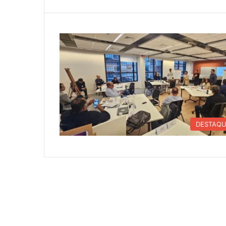
DESTAQ