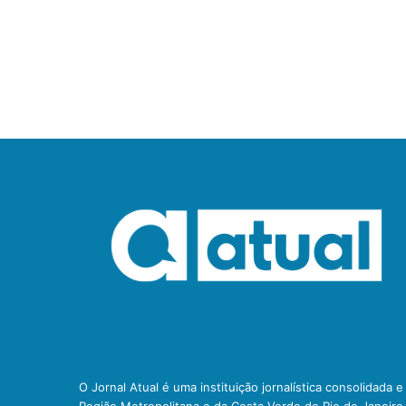
O Jornal Atual é uma instituição jornalística consolidada 