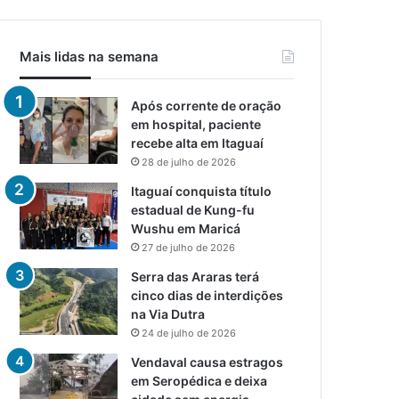
Mais lidas na semana
Após corrente de oração
em hospital, paciente
recebe alta em Itaguaí
28 de julho de 2026
Itaguaí conquista título
estadual de Kung-fu
Wushu em Maricá
27 de julho de 2026
Serra das Araras terá
cinco dias de interdições
na Via Dutra
24 de julho de 2026
Vendaval causa estragos
em Seropédica e deixa