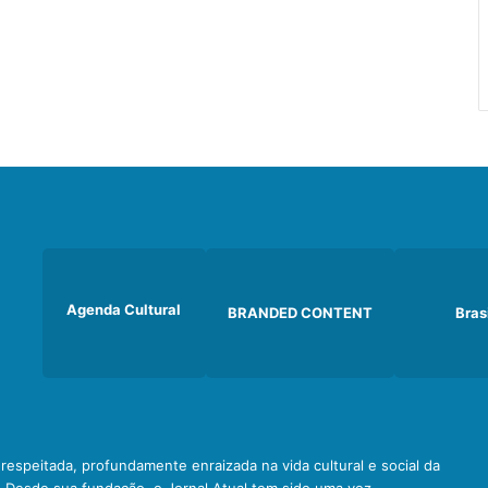
Agenda Cultural
BRANDED CONTENT
Bras
e respeitada, profundamente enraizada na vida cultural e social da