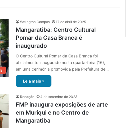
Welington Campos
17 de abril de 2025
Mangaratiba: Centro Cultural
Pomar da Casa Branca é
inaugurado
O Centro Cultural Pomar da Casa Branca foi
oficialmente inaugurado nesta quarta-feira (16),
em uma cerimônia promovida pela Prefeitura de…
UE
Leia mais »
Redação
4 de setembro de 2023
FMP inaugura exposições de arte
em Muriqui e no Centro de
Mangaratiba