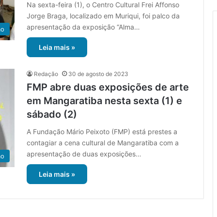
Na sexta-feira (1), o Centro Cultural Frei Affonso
Jorge Braga, localizado em Muriqui, foi palco da
apresentação da exposição “Alma…
ão
Leia mais »
Redação
30 de agosto de 2023
FMP abre duas exposições de arte
em Mangaratiba nesta sexta (1) e
sábado (2)
A Fundação Mário Peixoto (FMP) está prestes a
contagiar a cena cultural de Mangaratiba com a
apresentação de duas ​​exposições…
ão
Leia mais »