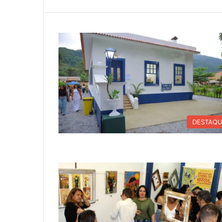
DESTAQ