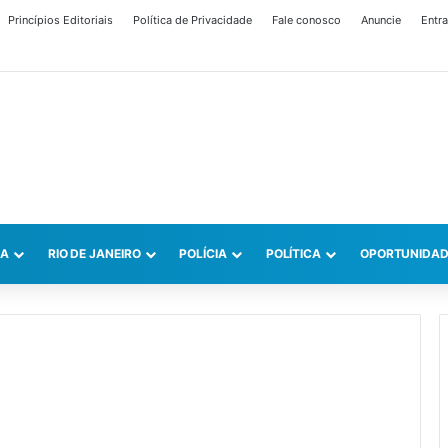
Princípios Editoriais
Política de Privacidade
Fale conosco
Anuncie
Entra
CA
RIO DE JANEIRO
POLÍCIA
POLÍTICA
OPORTUNIDAD