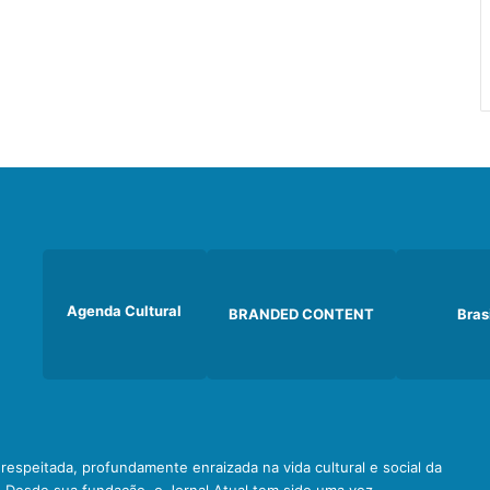
Agenda Cultural
BRANDED CONTENT
Bras
e respeitada, profundamente enraizada na vida cultural e social da