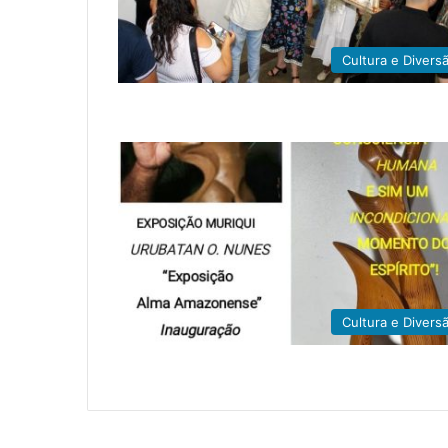
Cultura e Divers
Cultura e Divers