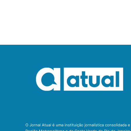
O Jornal Atual é uma instituição jornalística consolidada 