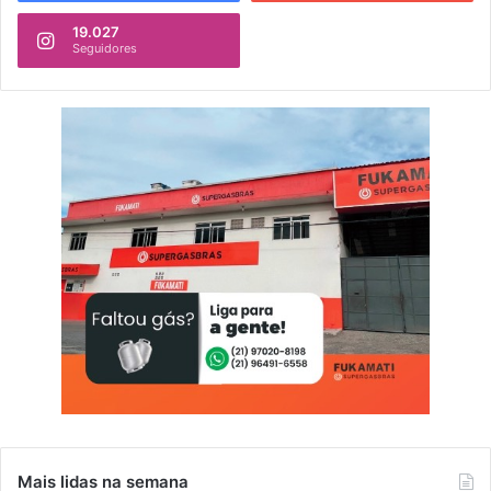
19.027
Seguidores
Mais lidas na semana