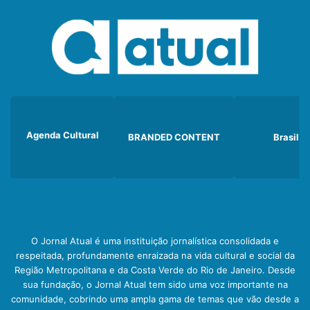
Agenda Cultural
BRANDED CONTENT
Brasil
O Jornal Atual é uma instituição jornalística consolidada e
respeitada, profundamente enraizada na vida cultural e social da
Região Metropolitana e da Costa Verde do Rio de Janeiro. Desde
sua fundação, o Jornal Atual tem sido uma voz importante na
comunidade, cobrindo uma ampla gama de temas que vão desde a