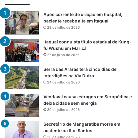
Após corrente de oração em hospital,
paciente recebe alta em Itaguaí
28 de julho de 2026
Itaguaí conquista título estadual de Kung-
fu Wushu em Maricá
27 de julho de 2026
Serra das Araras terá cinco dias de
interdições na Via Dutra
24 de julho de 2026
Vendaval causa estragos em Seropédica e
deixa cidade sem energia
30 de julho de 2026
Secretário de Mangaratiba morre em
acidente na Rio-Santos
30 de julho de 2026