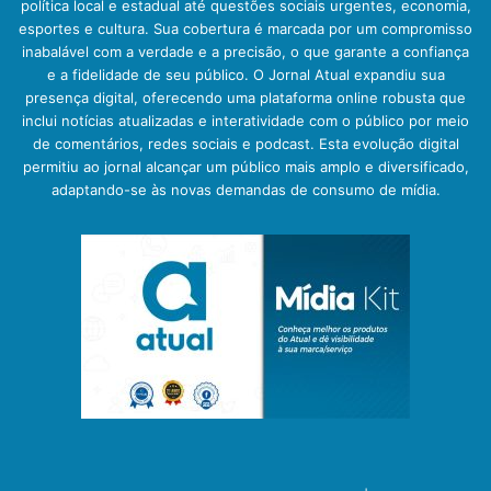
política local e estadual até questões sociais urgentes, economia,
esportes e cultura. Sua cobertura é marcada por um compromisso
inabalável com a verdade e a precisão, o que garante a confiança
e a fidelidade de seu público. O Jornal Atual expandiu sua
presença digital, oferecendo uma plataforma online robusta que
inclui notícias atualizadas e interatividade com o público por meio
de comentários, redes sociais e podcast. Esta evolução digital
permitiu ao jornal alcançar um público mais amplo e diversificado,
adaptando-se às novas demandas de consumo de mídia.