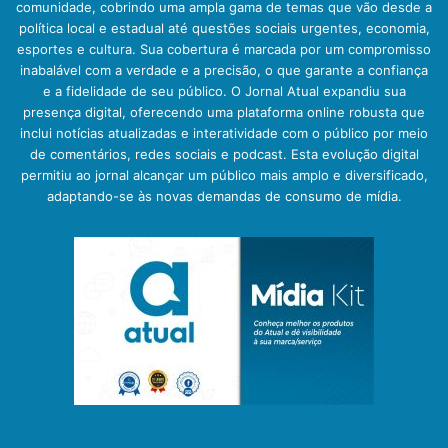
comunidade, cobrindo uma ampla gama de temas que vão desde a
política local e estadual até questões sociais urgentes, economia,
esportes e cultura. Sua cobertura é marcada por um compromisso
inabalável com a verdade e a precisão, o que garante a confiança
e a fidelidade de seu público. O Jornal Atual expandiu sua
presença digital, oferecendo uma plataforma online robusta que
inclui notícias atualizadas e interatividade com o público por meio
de comentários, redes sociais e podcast. Esta evolução digital
permitiu ao jornal alcançar um público mais amplo e diversificado,
adaptando-se às novas demandas de consumo de mídia.