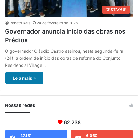
DESTAQUE
Renato Reis
24 de fevereiro de 2025
Governador anuncia início das obras nos
Prédios
O governador Cláudio Castro assinou, nesta segunda-feira
(24), a ordem de início das obras de reforma do Conjunto
Residencial Village…
Leia mais »
Nossas redes
62.238
37.151
6.060