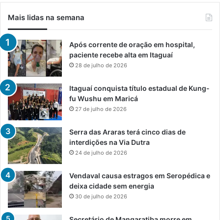
Mais lidas na semana
Após corrente de oração em hospital,
paciente recebe alta em Itaguaí
28 de julho de 2026
Itaguaí conquista título estadual de Kung-
fu Wushu em Maricá
27 de julho de 2026
Serra das Araras terá cinco dias de
interdições na Via Dutra
24 de julho de 2026
Vendaval causa estragos em Seropédica e
deixa cidade sem energia
30 de julho de 2026
Secretário de Mangaratiba morre em