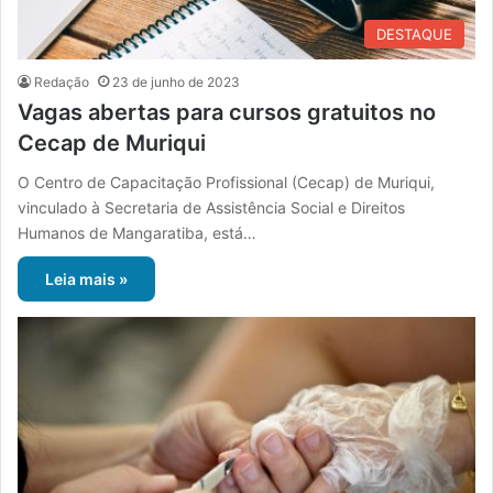
DESTAQUE
Redação
23 de junho de 2023
Vagas abertas para cursos gratuitos no
Cecap de Muriqui
O Centro de Capacitação Profissional (Cecap) de Muriqui,
vinculado à Secretaria de Assistência Social e Direitos
Humanos de Mangaratiba, está…
Leia mais »