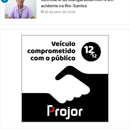
acidente na Rio-Santos
30 de julho de 2026