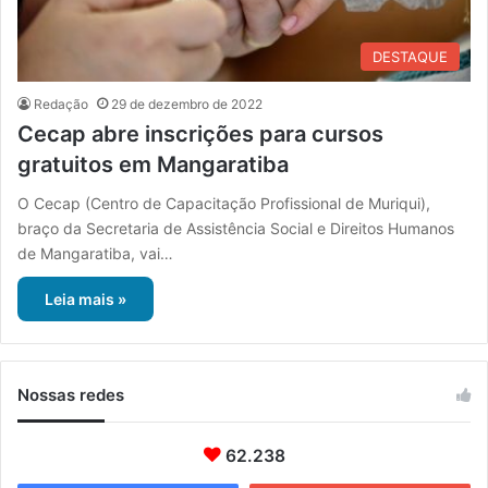
DESTAQUE
Redação
29 de dezembro de 2022
Cecap abre inscrições para cursos
gratuitos em Mangaratiba
O Cecap (Centro de Capacitação Profissional de Muriqui),
braço da Secretaria de Assistência Social e Direitos Humanos
de Mangaratiba, vai…
Leia mais »
Nossas redes
62.238