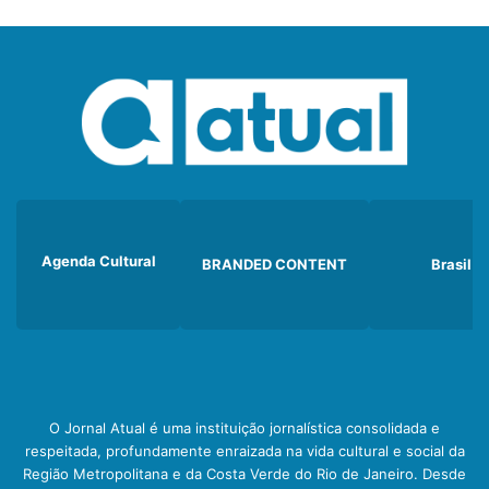
Agenda Cultural
BRANDED CONTENT
Brasil
O Jornal Atual é uma instituição jornalística consolidada e
respeitada, profundamente enraizada na vida cultural e social da
Região Metropolitana e da Costa Verde do Rio de Janeiro. Desde