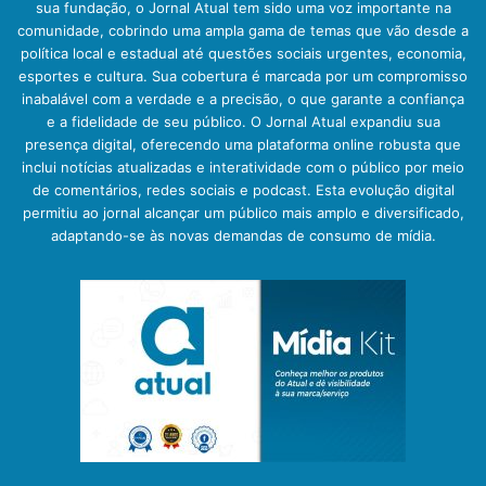
sua fundação, o Jornal Atual tem sido uma voz importante na
comunidade, cobrindo uma ampla gama de temas que vão desde a
política local e estadual até questões sociais urgentes, economia,
esportes e cultura. Sua cobertura é marcada por um compromisso
inabalável com a verdade e a precisão, o que garante a confiança
e a fidelidade de seu público. O Jornal Atual expandiu sua
presença digital, oferecendo uma plataforma online robusta que
inclui notícias atualizadas e interatividade com o público por meio
de comentários, redes sociais e podcast. Esta evolução digital
permitiu ao jornal alcançar um público mais amplo e diversificado,
adaptando-se às novas demandas de consumo de mídia.