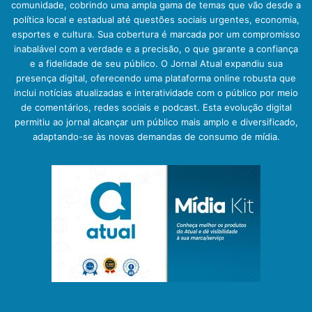
comunidade, cobrindo uma ampla gama de temas que vão desde a
política local e estadual até questões sociais urgentes, economia,
esportes e cultura. Sua cobertura é marcada por um compromisso
inabalável com a verdade e a precisão, o que garante a confiança
e a fidelidade de seu público. O Jornal Atual expandiu sua
presença digital, oferecendo uma plataforma online robusta que
inclui notícias atualizadas e interatividade com o público por meio
de comentários, redes sociais e podcast. Esta evolução digital
permitiu ao jornal alcançar um público mais amplo e diversificado,
adaptando-se às novas demandas de consumo de mídia.