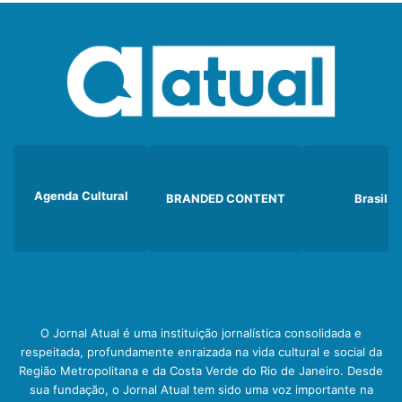
Agenda Cultural
BRANDED CONTENT
Brasil
O Jornal Atual é uma instituição jornalística consolidada e
respeitada, profundamente enraizada na vida cultural e social da
Região Metropolitana e da Costa Verde do Rio de Janeiro. Desde
sua fundação, o Jornal Atual tem sido uma voz importante na