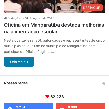
DESTAQUE
Redação
31 de agosto de 2023
Oficina em Mangaratiba destaca melhorias
na alimentação escolar
Nesta quarta-feira (30), autoridades e representantes de cinco
municípios se reuniram no município de Mangaratiba para
participar da Oficina Regional…
Leia mais »
Nossas redes
62.238
37.151
6.060