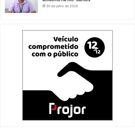
30 de julho de 2026