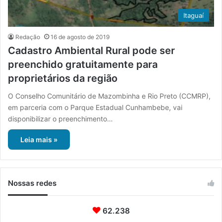
Itaguaí
Redação
16 de agosto de 2019
Cadastro Ambiental Rural pode ser
preenchido gratuitamente para
proprietários da região
O Conselho Comunitário de Mazombinha e Rio Preto (CCMRP),
em parceria com o Parque Estadual Cunhambebe, vai
disponibilizar o preenchimento…
Leia mais »
Nossas redes
62.238