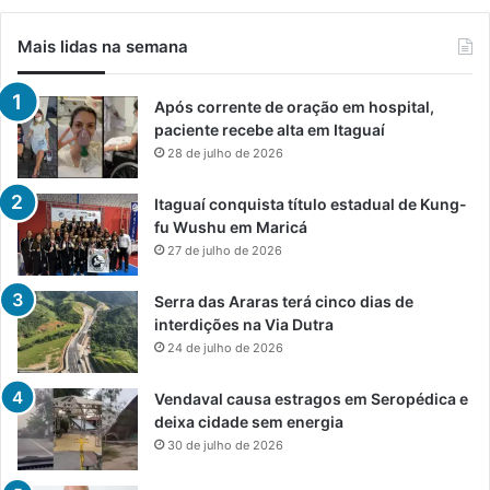
Mais lidas na semana
Após corrente de oração em hospital,
paciente recebe alta em Itaguaí
28 de julho de 2026
Itaguaí conquista título estadual de Kung-
fu Wushu em Maricá
27 de julho de 2026
Serra das Araras terá cinco dias de
interdições na Via Dutra
24 de julho de 2026
Vendaval causa estragos em Seropédica e
deixa cidade sem energia
30 de julho de 2026