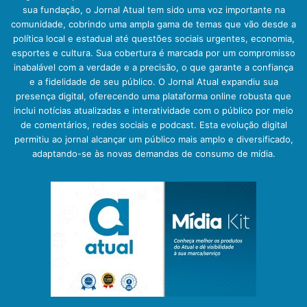
sua fundação, o Jornal Atual tem sido uma voz importante na
comunidade, cobrindo uma ampla gama de temas que vão desde a
política local e estadual até questões sociais urgentes, economia,
esportes e cultura. Sua cobertura é marcada por um compromisso
inabalável com a verdade e a precisão, o que garante a confiança
e a fidelidade de seu público. O Jornal Atual expandiu sua
presença digital, oferecendo uma plataforma online robusta que
inclui notícias atualizadas e interatividade com o público por meio
de comentários, redes sociais e podcast. Esta evolução digital
permitiu ao jornal alcançar um público mais amplo e diversificado,
adaptando-se às novas demandas de consumo de mídia.