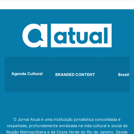
Agenda Cultural
BRANDED CONTENT
Brasil
O Jornal Atual é uma instituição jornalística consolidada e
respeitada, profundamente enraizada na vida cultural e social da
Região Metropolitana e da Costa Verde do Rio de Janeiro. Desde