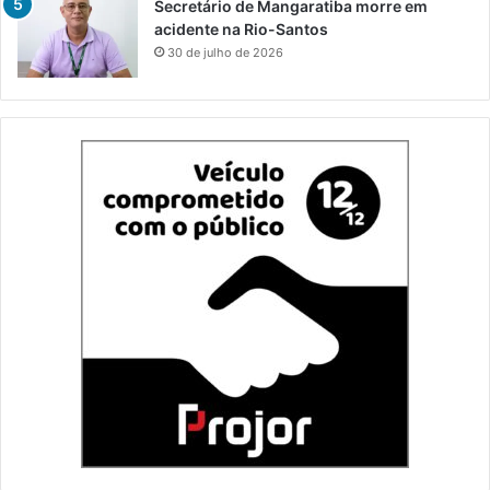
Secretário de Mangaratiba morre em
acidente na Rio-Santos
30 de julho de 2026