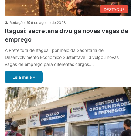
DESTAQUE
Redação
9 de agosto de 2023
Itaguaí: secretaria divulga novas vagas de
emprego
A Prefeitura de Itaguaí, por meio da Secretaria de
Desenvolvimento Econômico Sustentável, divulgou novas
vagas de emprego para diferentes cargos.…
Leia mais »