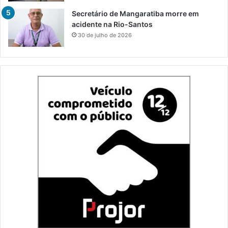
Secretário de Mangaratiba morre em
acidente na Rio-Santos
30 de julho de 2026