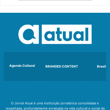
Agenda Cultural
BRANDED CONTENT
Brasil
O Jornal Atual é uma instituição jornalística consolidada e
respeitada, profundamente enraizada na vida cultural e social da