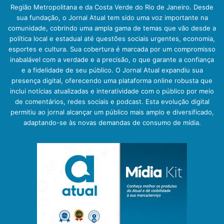
Região Metropolitana e da Costa Verde do Rio de Janeiro. Desde
sua fundação, o Jornal Atual tem sido uma voz importante na
comunidade, cobrindo uma ampla gama de temas que vão desde a
política local e estadual até questões sociais urgentes, economia,
esportes e cultura. Sua cobertura é marcada por um compromisso
inabalável com a verdade e a precisão, o que garante a confiança
e a fidelidade de seu público. O Jornal Atual expandiu sua
presença digital, oferecendo uma plataforma online robusta que
inclui notícias atualizadas e interatividade com o público por meio
de comentários, redes sociais e podcast. Esta evolução digital
permitiu ao jornal alcançar um público mais amplo e diversificado,
adaptando-se às novas demandas de consumo de mídia.