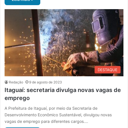
DESTAQUE
Redação
9 de agosto de 2023
Itaguaí: secretaria divulga novas vagas de
emprego
A Prefeitura de Itaguaí, por meio da Secretaria de
Desenvolvimento Econômico Sustentável, divulgou novas
vagas de emprego para diferentes cargos.…