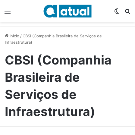
Menu
Switch
P
Início
/
CBSI (Companhia Brasileira de Serviços de
Infraestrutura)
CBSI (Companhia
Brasileira de
Serviços de
Infraestrutura)