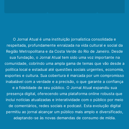
O Jornal Atual é uma instituição jornalística consolidada e
respeitada, profundamente enraizada na vida cultural e social da
Região Metropolitana e da Costa Verde do Rio de Janeiro. Desde
sua fundação, o Jornal Atual tem sido uma voz importante na
comunidade, cobrindo uma ampla gama de temas que vão desde a
política local e estadual até questões sociais urgentes, economia,
esportes e cultura. Sua cobertura é marcada por um compromisso
inabalável com a verdade e a precisão, o que garante a confiança
e a fidelidade de seu público. O Jornal Atual expandiu sua
presença digital, oferecendo uma plataforma online robusta que
inclui notícias atualizadas e interatividade com o público por meio
de comentários, redes sociais e podcast. Esta evolução digital
permitiu ao jornal alcançar um público mais amplo e diversificado,
adaptando-se às novas demandas de consumo de mídia.