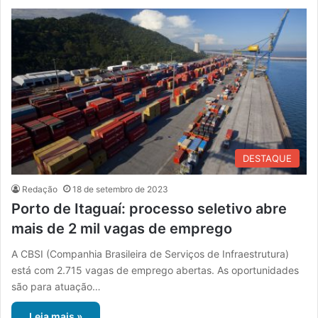
DESTAQUE
Redação
18 de setembro de 2023
Porto de Itaguaí: processo seletivo abre
mais de 2 mil vagas de emprego
A CBSI (Companhia Brasileira de Serviços de Infraestrutura)
está com 2.715 vagas de emprego abertas. As oportunidades
são para atuação…
Leia mais »