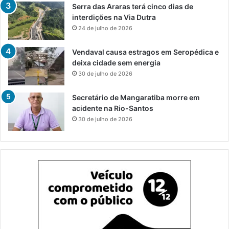
Serra das Araras terá cinco dias de
interdições na Via Dutra
24 de julho de 2026
Vendaval causa estragos em Seropédica e
deixa cidade sem energia
30 de julho de 2026
Secretário de Mangaratiba morre em
acidente na Rio-Santos
30 de julho de 2026