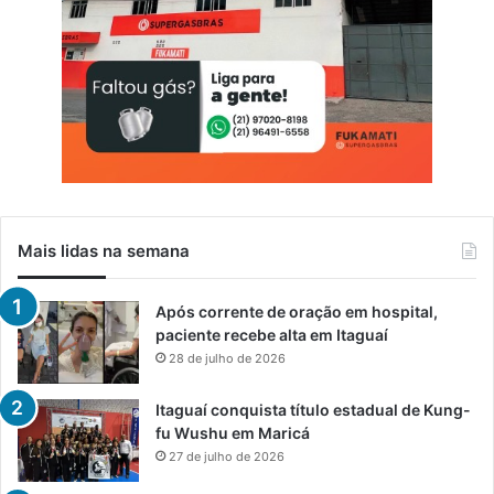
Mais lidas na semana
Após corrente de oração em hospital,
paciente recebe alta em Itaguaí
28 de julho de 2026
Itaguaí conquista título estadual de Kung-
fu Wushu em Maricá
27 de julho de 2026