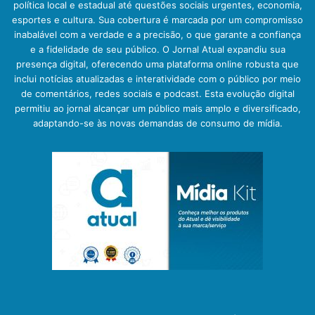
política local e estadual até questões sociais urgentes, economia,
esportes e cultura. Sua cobertura é marcada por um compromisso
inabalável com a verdade e a precisão, o que garante a confiança
e a fidelidade de seu público. O Jornal Atual expandiu sua
presença digital, oferecendo uma plataforma online robusta que
inclui notícias atualizadas e interatividade com o público por meio
de comentários, redes sociais e podcast. Esta evolução digital
permitiu ao jornal alcançar um público mais amplo e diversificado,
adaptando-se às novas demandas de consumo de mídia.