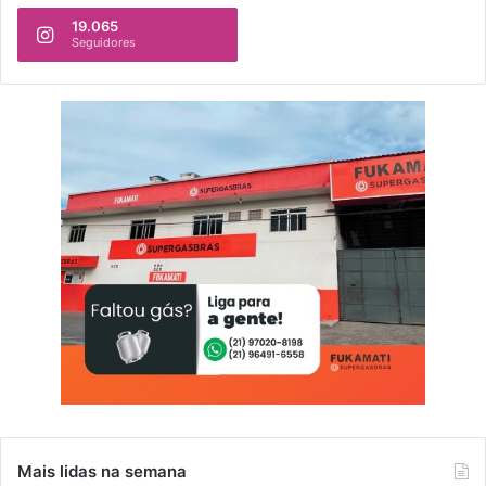
19.065
Seguidores
Mais lidas na semana