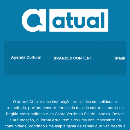
Agenda Cultural
BRANDED CONTENT
Brasil
O Jornal Atual é uma instituição jornalística consolidada e
respeitada, profundamente enraizada na vida cultural e social da
Região Metropolitana e da Costa Verde do Rio de Janeiro. Desde
sua fundação, o Jornal Atual tem sido uma voz importante na
comunidade, cobrindo uma ampla gama de temas que vão desde a