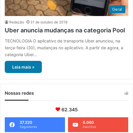
Geral
Redação
31 de outubro de 2018
Uber anuncia mudanças na categoria Pool
TECNOLOGIA O aplicativo de transporte Uber anunciou, na
terça-feira (30), mudanças no aplicativo. A partir de agora, a
categoria Uber…
Leia mais »
Nossas redes
62.345
37.220
6.060
Seguidores
Inscritos