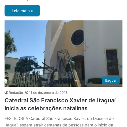
Leia mais »
Itaguaí
Redação
11 de dezembro de 2018
Catedral São Francisco Xavier de Itaguaí
inicia as celebrações natalinas
FESTEJOS A Catedral São Francisco Xavier, da Diocese de
Itaguaí, espera atrair centenas de pessoas para o início da