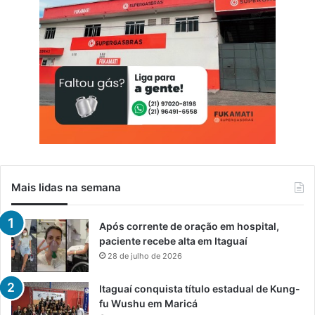
Mais lidas na semana
Após corrente de oração em hospital,
paciente recebe alta em Itaguaí
28 de julho de 2026
Itaguaí conquista título estadual de Kung-
fu Wushu em Maricá