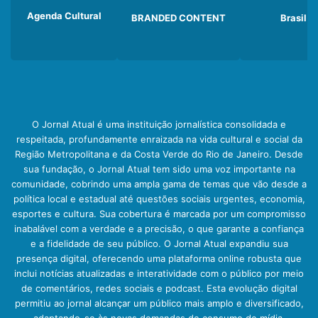
Agenda Cultural
BRANDED CONTENT
Brasil
O Jornal Atual é uma instituição jornalística consolidada e
respeitada, profundamente enraizada na vida cultural e social da
Região Metropolitana e da Costa Verde do Rio de Janeiro. Desde
sua fundação, o Jornal Atual tem sido uma voz importante na
comunidade, cobrindo uma ampla gama de temas que vão desde a
política local e estadual até questões sociais urgentes, economia,
esportes e cultura. Sua cobertura é marcada por um compromisso
inabalável com a verdade e a precisão, o que garante a confiança
e a fidelidade de seu público. O Jornal Atual expandiu sua
presença digital, oferecendo uma plataforma online robusta que
inclui notícias atualizadas e interatividade com o público por meio
de comentários, redes sociais e podcast. Esta evolução digital
permitiu ao jornal alcançar um público mais amplo e diversificado,