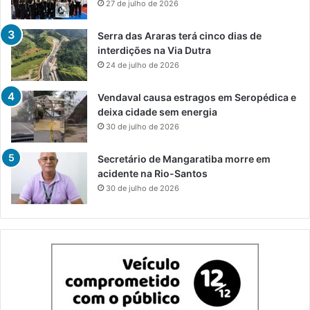
27 de julho de 2026
Serra das Araras terá cinco dias de
interdições na Via Dutra
24 de julho de 2026
Vendaval causa estragos em Seropédica e
deixa cidade sem energia
30 de julho de 2026
Secretário de Mangaratiba morre em
acidente na Rio-Santos
30 de julho de 2026