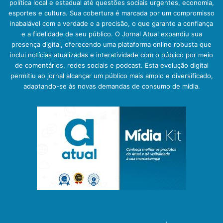
política local e estadual até questões sociais urgentes, economia,
esportes e cultura. Sua cobertura é marcada por um compromisso
inabalável com a verdade e a precisão, o que garante a confiança
e a fidelidade de seu público. O Jornal Atual expandiu sua
presença digital, oferecendo uma plataforma online robusta que
inclui notícias atualizadas e interatividade com o público por meio
de comentários, redes sociais e podcast. Esta evolução digital
permitiu ao jornal alcançar um público mais amplo e diversificado,
adaptando-se às novas demandas de consumo de mídia.