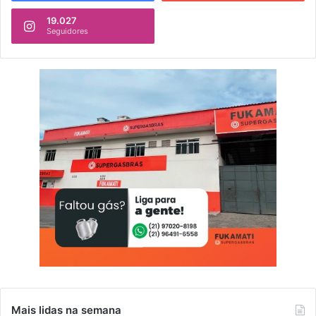
19.027
Seguidores
Mais lidas na semana