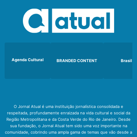
Agenda Cultural
BRANDED CONTENT
Brasil
O Jornal Atual é uma instituição jornalística consolidada e
respeitada, profundamente enraizada na vida cultural e social da
Região Metropolitana e da Costa Verde do Rio de Janeiro. Desde
sua fundação, o Jornal Atual tem sido uma voz importante na
comunidade, cobrindo uma ampla gama de temas que vão desde a