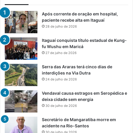
Após corrente de oração em hospital,
paciente recebe alta em Itaguaí
28 de julho de 2026
Itaguaí conquista título estadual de Kung-
fu Wushu em Maricá
27 de julho de 2026
Serra das Araras terá cinco dias de
interdições na Via Dutra
24 de julho de 2026
Vendaval causa estragos em Seropédica e
deixa cidade sem energia
30 de julho de 2026
Secretário de Mangaratiba morre em
acidente na Rio-Santos
30 de julho de 2026