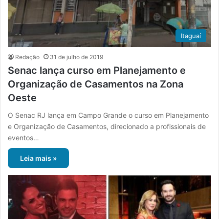
Itaguaí
Redação
31 de julho de 2019
Senac lança curso em Planejamento e
Organização de Casamentos na Zona
Oeste
O Senac RJ lança em Campo Grande o curso em Planejamento
e Organização de Casamentos, direcionado a profissionais de
eventos…
Leia mais »