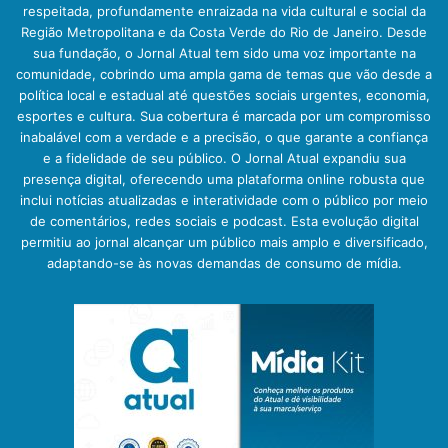
respeitada, profundamente enraizada na vida cultural e social da
Região Metropolitana e da Costa Verde do Rio de Janeiro. Desde
sua fundação, o Jornal Atual tem sido uma voz importante na
comunidade, cobrindo uma ampla gama de temas que vão desde a
política local e estadual até questões sociais urgentes, economia,
esportes e cultura. Sua cobertura é marcada por um compromisso
inabalável com a verdade e a precisão, o que garante a confiança
e a fidelidade de seu público. O Jornal Atual expandiu sua
presença digital, oferecendo uma plataforma online robusta que
inclui notícias atualizadas e interatividade com o público por meio
de comentários, redes sociais e podcast. Esta evolução digital
permitiu ao jornal alcançar um público mais amplo e diversificado,
adaptando-se às novas demandas de consumo de mídia.