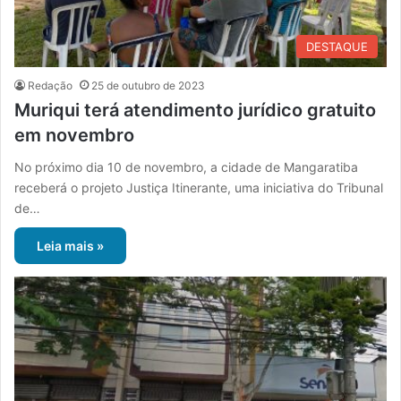
DESTAQUE
Redação
25 de outubro de 2023
Muriqui terá atendimento jurídico gratuito
em novembro
No próximo dia 10 de novembro, a cidade de Mangaratiba
receberá o projeto Justiça Itinerante, uma iniciativa do Tribunal
de…
Leia mais »