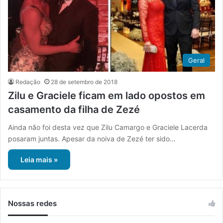
Geral
Redação
28 de setembro de 2018
Zilu e Graciele ficam em lado opostos em
casamento da filha de Zezé
Ainda não foi desta vez que Zilu Camargo e Graciele Lacerda
posaram juntas. Apesar da noiva de Zezé ter sido…
Leia mais »
Nossas redes