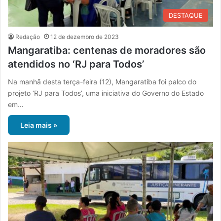
DESTAQUE
Redação
12 de dezembro de 2023
Mangaratiba: centenas de moradores são
atendidos no ‘RJ para Todos’
Na manhã desta terça-feira (12), Mangaratiba foi palco do
projeto ‘RJ para Todos’, uma iniciativa do Governo do Estado
em…
Leia mais »