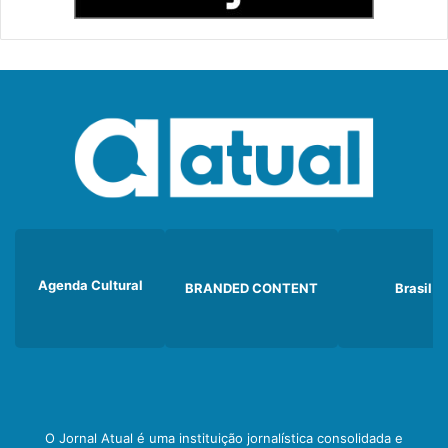
Agenda Cultural
BRANDED CONTENT
Brasil
O Jornal Atual é uma instituição jornalística consolidada e