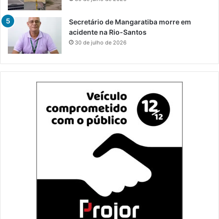
Secretário de Mangaratiba morre em
acidente na Rio-Santos
30 de julho de 2026