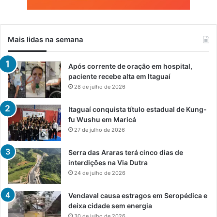
Mais lidas na semana
Após corrente de oração em hospital,
paciente recebe alta em Itaguaí
28 de julho de 2026
Itaguaí conquista título estadual de Kung-
fu Wushu em Maricá
27 de julho de 2026
Serra das Araras terá cinco dias de
interdições na Via Dutra
24 de julho de 2026
Vendaval causa estragos em Seropédica e
deixa cidade sem energia
30 de julho de 2026