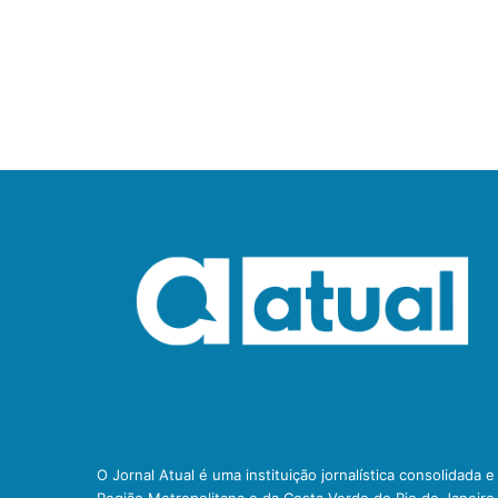
O Jornal Atual é uma instituição jornalística consolidada 