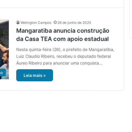
Welington Campos
26 de junho de 2025
Mangaratiba anuncia construção
da Casa TEA com apoio estadual
Nesta quinta-feira (26), o prefeito de Mangaratiba,
Luiz Claudio Ribeiro, recebeu o deputado federal
Áureo Ribeiro para anunciar uma conquista…
ba
Leia mais »