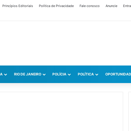
Princípios Editoriais
Política de Privacidade
Fale conosco
Anuncie
Entra
CA
RIO DE JANEIRO
POLÍCIA
POLÍTICA
OPORTUNIDAD