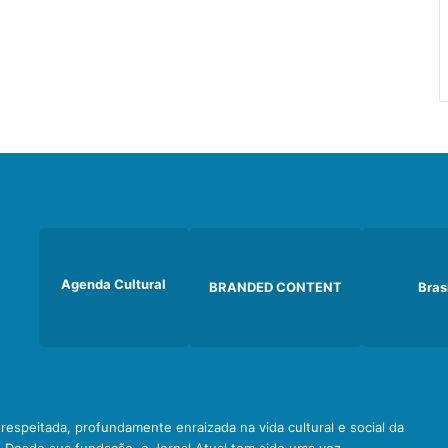
Agenda Cultural
BRANDED CONTENT
Bras
e respeitada, profundamente enraizada na vida cultural e social da