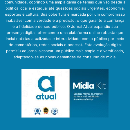
comunidade, cobrindo uma ampla gama de temas que vão desde a
política local e estadual até questões sociais urgentes, economia,
esportes e cultura. Sua cobertura é marcada por um compromisso
inabalável com a verdade e a precisão, o que garante a confiança
e a fidelidade de seu público. O Jornal Atual expandiu sua
presença digital, oferecendo uma plataforma online robusta que
inclui notícias atualizadas e interatividade com o público por meio
de comentários, redes sociais e podcast. Esta evolução digital
permitiu ao jornal alcançar um público mais amplo e diversificado,
adaptando-se às novas demandas de consumo de mídia.