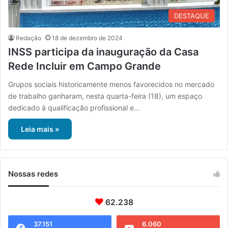
DESTAQUE
Redação
18 de dezembro de 2024
INSS participa da inauguração da Casa
Rede Incluir em Campo Grande
Grupos sociais historicamente menos favorecidos no mercado
de trabalho ganharam, nesta quarta-feira (18), um espaço
dedicado à qualificação profissional e…
Leia mais »
Nossas redes
62.238
37.151
6.060