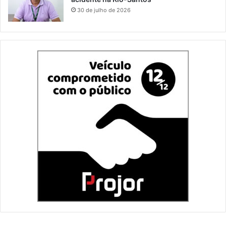
30 de julho de 2026