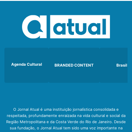
Agenda Cultural
BRANDED CONTENT
Brasil
O Jornal Atual é uma instituição jornalística consolidada e
respeitada, profundamente enraizada na vida cultural e social da
Região Metropolitana e da Costa Verde do Rio de Janeiro. Desde
sua fundação, o Jornal Atual tem sido uma voz importante na