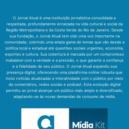
O Jornal Atual é uma instituição jornalística consolidada e
respeitada, profundamente enraizada na vida cultural e social da
Região Metropolitana e da Costa Verde do Rio de Janeiro. Desde
sua fundação, o Jornal Atual tem sido uma voz importante na
comunidade, cobrindo uma ampla gama de temas que vão desde a
política local e estadual até questões sociais urgentes, economia,
esportes e cultura. Sua cobertura é marcada por um compromisso
inabalável com a verdade e a precisão, o que garante a confiança
e a fidelidade de seu público. O Jornal Atual expandiu sua
presença digital, oferecendo uma plataforma online robusta que
inclui notícias atualizadas e interatividade com o público por meio
de comentários, redes sociais e podcast. Esta evolução digital
permitiu ao jornal alcançar um público mais amplo e diversificado,
adaptando-se às novas demandas de consumo de mídia.