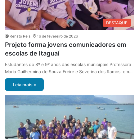
DESTAQUE
Renato Reis
16 de fevereiro de 2026
Projeto forma jovens comunicadores em
escolas de Itaguaí
Estudantes do 8º e 9º anos das escolas municipais Professora
Maria Guilhermina de Souza Freire e Severina dos Ramos, em…
Leia mais »