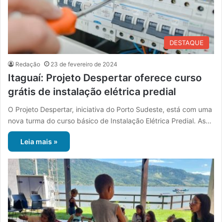
DESTAQUE
Redação
23 de fevereiro de 2024
Itaguaí: Projeto Despertar oferece curso
grátis de instalação elétrica predial
O Projeto Despertar, iniciativa do Porto Sudeste, está com uma
nova turma do curso básico de Instalação Elétrica Predial. As…
Leia mais »