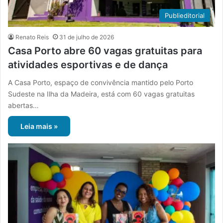
Publieditorial
Renato Reis
31 de julho de 2026
Casa Porto abre 60 vagas gratuitas para
atividades esportivas e de dança
A Casa Porto, espaço de convivência mantido pelo Porto
Sudeste na Ilha da Madeira, está com 60 vagas gratuitas
abertas…
Leia mais »