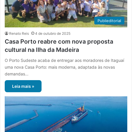
Publieditorial
Renato Reis
4 de outubro de 2025
Casa Porto reabre com nova proposta
cultural na Ilha da Madeira
O Porto Sudeste acaba de entregar aos moradores de Itaguaí
uma nova Casa Porto: mais moderna, adaptada às novas
demandas…
Leia mais »