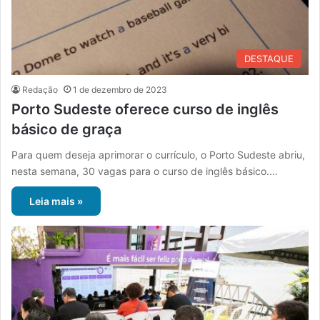
DESTAQUE
Redação
1 de dezembro de 2023
Porto Sudeste oferece curso de inglês
básico de graça
Para quem deseja aprimorar o currículo, o Porto Sudeste abriu,
nesta semana, 30 vagas para o curso de inglês básico.…
Leia mais »