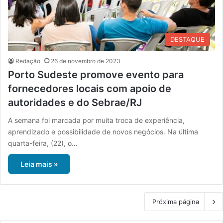
DESTAQUE
Redação
26 de novembro de 2023
Porto Sudeste promove evento para
fornecedores locais com apoio de
autoridades e do Sebrae/RJ
A semana foi marcada por muita troca de experiência,
aprendizado e possibilidade de novos negócios. Na última
quarta-feira, (22), o…
Leia mais »
Próxima página