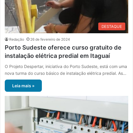
DESTAQUE
Redação
26 de fevereiro de 2024
Porto Sudeste oferece curso gratuito de
instalação elétrica predial em Itaguaí
O Projeto Despertar, iniciativa do Porto Sudeste, está com uma
nova turma do curso básico de instalação elétrica predial. As…
Leia mais »