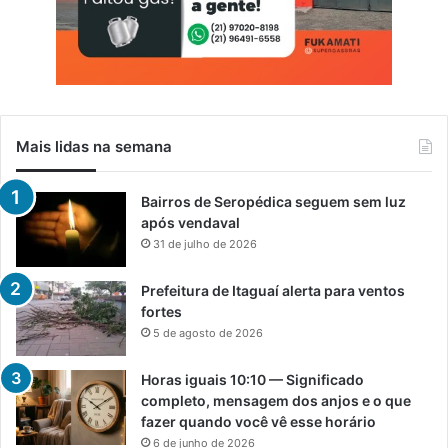
Mais lidas na semana
Bairros de Seropédica seguem sem luz
após vendaval
31 de julho de 2026
Prefeitura de Itaguaí alerta para ventos
fortes
5 de agosto de 2026
Horas iguais 10:10 — Significado
completo, mensagem dos anjos e o que
fazer quando você vê esse horário
6 de junho de 2026