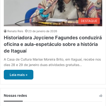
DESTAQUE
Renato Reis
23 de janeiro de 2026
Historiadora Joyciene Fagundes conduzirá
oficina e aula-espetáculo sobre a história
de Itaguaí
A Casa de Cultura Marise Moreira Brito, em Itaguaí, recebe nos
dias 28 e 29 de janeiro duas atividades gratuitas…
Leia mais »
Nossas redes