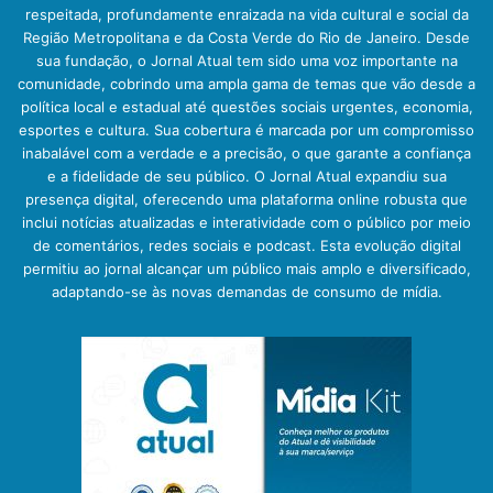
respeitada, profundamente enraizada na vida cultural e social da
Região Metropolitana e da Costa Verde do Rio de Janeiro. Desde
sua fundação, o Jornal Atual tem sido uma voz importante na
comunidade, cobrindo uma ampla gama de temas que vão desde a
política local e estadual até questões sociais urgentes, economia,
esportes e cultura. Sua cobertura é marcada por um compromisso
inabalável com a verdade e a precisão, o que garante a confiança
e a fidelidade de seu público. O Jornal Atual expandiu sua
presença digital, oferecendo uma plataforma online robusta que
inclui notícias atualizadas e interatividade com o público por meio
de comentários, redes sociais e podcast. Esta evolução digital
permitiu ao jornal alcançar um público mais amplo e diversificado,
adaptando-se às novas demandas de consumo de mídia.