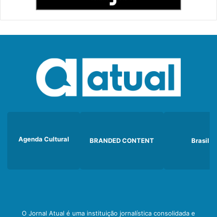
Agenda Cultural
BRANDED CONTENT
Brasil
O Jornal Atual é uma instituição jornalística consolidada e